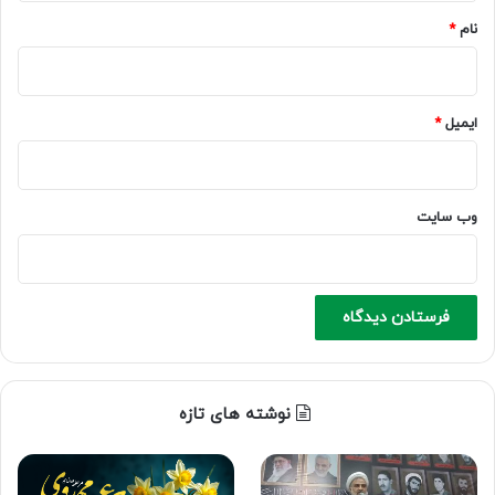
نام
*
ایمیل
*
وب‌ سایت
نوشته های تازه