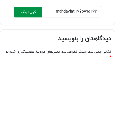
کپی لینک
دیدگاهتان را بنویسید
نشانی ایمیل شما منتشر نخواهد شد.
بخش‌های موردنیاز علامت‌گذاری شده‌اند
*
د
ی
د
گ
ا
ه
*