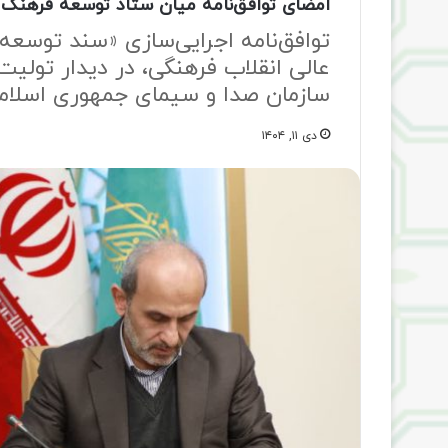
امضای توافق‌نامه میان ستاد توسعه فرهنگ 
توافق‌نامه اجرایی‌سازی «سند توسع
عالی انقلاب فرهنگی، در دیدار تو
سازمان صدا و سیمای جمهوری اسلامی
دی ۱۱, ۱۴۰۴