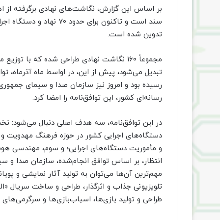
بر اساس این گزارش، نگاشت‌های نهادی برگرفته از اه
سند است و تاکنون برای حد
تدوین شده است.
تبدیل می‌شود، پیش از این، در اواسط ماه آذرماه، تو
رسیده بود و امروز نیز سازمان صدا و سیمای جمهوری 
رسانه‌ای کشور، این توافق‌نامه را امضا کرد.
در این توافق‌نامه، سه هدف اصلی دنبال می‌شود: نخ
دستگاه‌های اجرایی کشور در حوزه فرهنگ مهدویت و ان
و مأموریت دستگاه‌های اجرایی؛ و سوم، مهندسی هو
مهم‌ترین آن‌ها می‌توان به تولید آثار نمایشی و پویا
تلویزیونی جذاب و اثرگذار، طراحی و ساخت سریال «
طراحی و تولید بازی‌ها، اسباب‌بازی‌ها و سرگرمی‌های 