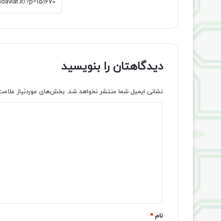
دیدگاهتان را بنویسید
نشانی ایمیل شما منتشر نخواهد شد.
بخش‌های موردنیاز علامت
د
ی
د
گ
ا
ه
*
نام
*