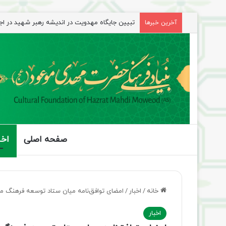
تبیین جایگاه مهدویت در اندیشه رهبر شهید در ا
آخرین خبرها
صفحه اصلی
اخب
خانه
/
اخبار
/
امضای توافق‌نامه میان ستاد توسعه فرهنگ مه
اخبار