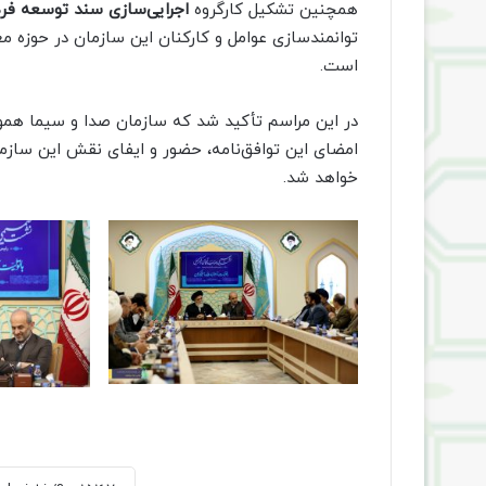
همچنین تشکیل کارگروه
اجرایی‌سازی
سند توسعه فره
توانمندسازی عوامل و کارکنان این سازمان در حوزه مع
است.
در این مراسم تأکید شد که سازمان صدا و سیما هموا
امضای این توافق‌نامه، حضور و ایفای نقش این ساز
خواهد شد.