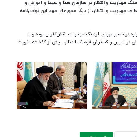
نگ مهدویت و انتظار در سازمان صدا و سیما
و آموزش و
ارف مهدویت و انتظار، از دیگر محورهای مهم این توافق‌نامه
ره در مسیر ترویج فرهنگ مهدویت نقش‌آفرین بوده و با
مان در تبیین و گسترش فرهنگ انتظار، بیش از گذشته تقویت