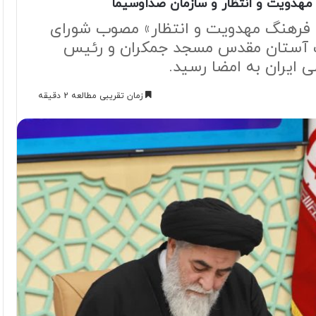
مهدویت و انتظار و سازمان صداوسیما
ه فرهنگ مهدویت و انتظار» مصوب شورای
لیت آستان مقدس مسجد جمکران و رئیس
 ایران به امضا رسید.
زمان تقریبی مطالعه 2 دقیقه