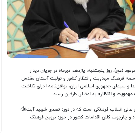
د (عج)، روز پنجشنبه، یازدهم دی‌ماه در جریان دیدار
سعه فرهنگ مهدویت وانتظار کشور و تولیت آستان مقدس
و سیمای جمهوری اسلامی ایران، توافق‌نامه اجرای نگاشت
مهدویت و انتظار»
به امضای طرفین رسید.
الی انقلاب فرهنگی است که در دوره تصدی شهید آیت‌الله
 و چارچوب کلان اقدامات کشور در حوزه ترویج فرهنگ