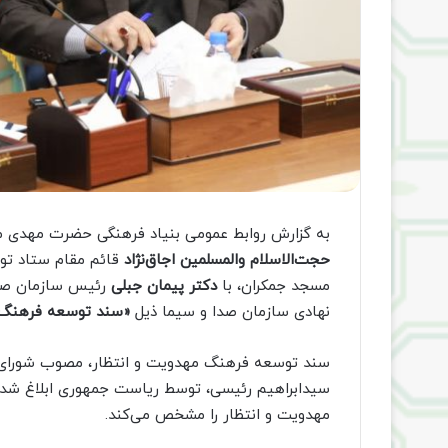
به گزارش روابط عمومی بنیاد فرهنگی حضرت مهدی موعو
حجت‌الاسلام والمسلمین اجاق‌نژاد
قائم مقام ستاد تو
مسجد جمکران، با
دکتر پیمان جبلی
رئیس سازمان صدا 
نهادی سازمان صدا و سیما ذیل
«سند توسعه فرهنگ 
سند توسعه فرهنگ مهدویت و انتظار، مصوب شورای ع
سیدابراهیم رئیسی، توسط ریاست جمهوری ابلاغ شده
مهدویت و انتظار را مشخص می‌کند.