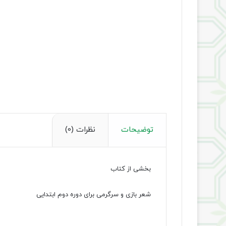
توضیحات
نظرات (0)
بخشی از کتاب
شعر بازی و سرگرمی برای دوره دوم ابتدایی