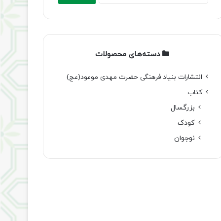
دسته‌های محصولات
انتشارات بنیاد فرهنگی حضرت مهدی موعود(عج)
کتاب
بزرگسال
کودک
نوجوان