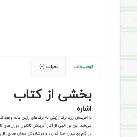
توضیحات
نظرات (0)
بخشی از کتاب
اشاره
با آفرینش زن، برگ زرّینی به برگ‌های زرّین عالم وجود اف
می‌شد. این نور الهی از آغاز آفرینش تاکنون دوران‌های 
در گام پیامبران خدا گذارده و دوشادوش مردان صالح، از