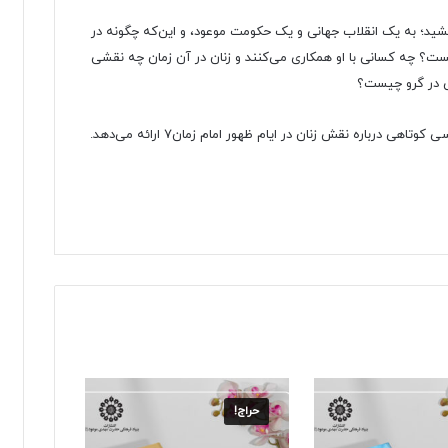
ندیشید؛ به یک انقلاب جهانی و یک حکومت موعود، و این‌که چگونه در
 چیست؟ چه کسانی با او همکاری می‌کنند و زنان در آن زمان چه نقشی
ش در گرو چیست؟
 درباره نقش زنان در ایام ظهور امام زمان۷ ارائه می‌دهد.
حراج!