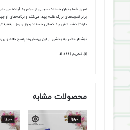
امروز شما بانوان همانند بسیاری از مردم به آینده می‌ا
برابر قدرت‌های بزرگ غلبه پیدا می‌کند و برنامه‌های او
دارند؟ دشمنانش چه کسانی هستند و راز و رمز موفقیت
نوشتار حاضر به بخشی از این پرسش‌ها پاسخ داده و بررسی کوتاهی
[۱]
. تحریم (۶۶): ۱۱.
محصولات مشابه
حراج!
حراج!