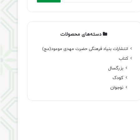
دسته‌های محصولات
انتشارات بنیاد فرهنگی حضرت مهدی موعود(عج)
کتاب
بزرگسال
کودک
نوجوان