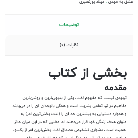
عشق به مهدی
,
میلاد پورنصیری
توضیحات
نظرات (0)
بخشی از کتاب
مقدمه
تردیدی نیست که مفهوم لذت، یکی از بدیهی‌‌‌ترین و روشن‌‌‌ترین
مفاهیم در نزد تمامی بشریت است و همگی بالوجدان آن را در می‌‌‌یابند
و همواره دستیابی به بیشترین حد آن را (لذت بخش‌‌‌ترین امر) به
عنوان هدف زندگی خود قرار می‌‌‌دهند. اما مطلبی که در این میان حائز
اهمیت است، دشواری تشخیص مصداق لذت بخش‌‌‌ترین امر از یکسو،