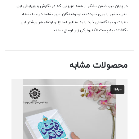
در پایان نیز، ضمن تشکر از همه عزیزانی که در نگارش و ویرایش این
متن، حقیر را یاری نموده‌‌‌اند، ازخوانندگان عزیز تقاضا دارم تا نقطه
نظرات و دیدگاه‌‌‌های خود را به منظور اصلاح و ارتقاء هر بیشتر این
نگاشته، به پست الکترونیکی زیر ارسال نمایند.
محصولات مشابه
حراج!