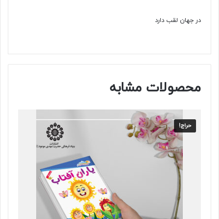
در جهان لقب دارد
محصولات مشابه
حراج!