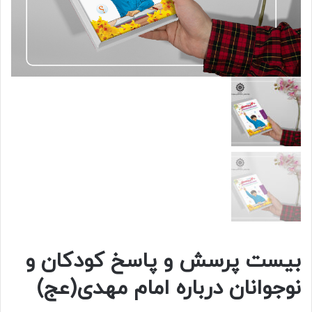
بیست پرسش و پاسخ کودکان و
نوجوانان درباره امام مهدی(عج)