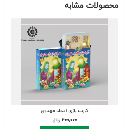
محصولات مشابه
کارت بازی اعداد مهدوی
400,000
ریال