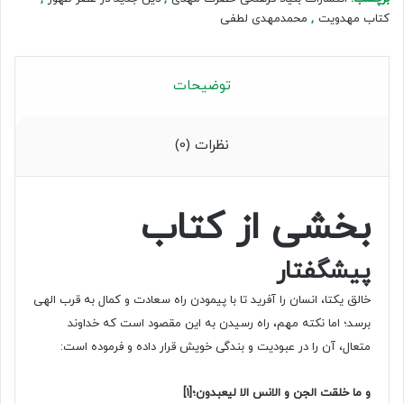
کتاب مهدویت
,
محمدمهدی لطفی
توضیحات
نظرات (0)
بخشی از کتاب
پیشگفتار
خالق یکتا، انسان را آفرید تا با پیمودن راه سعادت و کمال به قرب الهی
برسد؛ اما نکته مهم، راه رسیدن به این مقصود است که خداوند
متعال، آن را در عبودیت و بندگی خویش قرار داده و فرموده است:
و ما خلقت الجن و الانس الا لیعبدون؛
[۱]