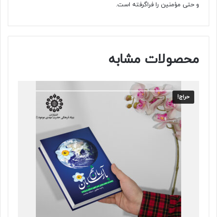
و حتی مؤمنین را فراگرفته است.
محصولات مشابه
حراج!