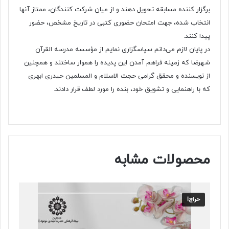
برگزار کننده مسابقه تحویل دهند و از میان شرکت کنندگان، ممتاز آنها
انتخاب شده، جهت امتحان حضوری کتبی در تاریخ مشخص، حضور
پیدا کنند.
در پایان لازم می‌دانم سپاسگزاری نمایم از مؤسسه مدرسه القرآن
شهرضا که زمینه فراهم آمدن این پدیده را هموار ساختند و همچنین
از نویسنده و محقق گرامی حجت الاسلام و المسلمین حیدری ابهری
که با راهنمایی و تشویق خود، بنده را مورد لطف قرار دادند.
محصولات مشابه
حراج!