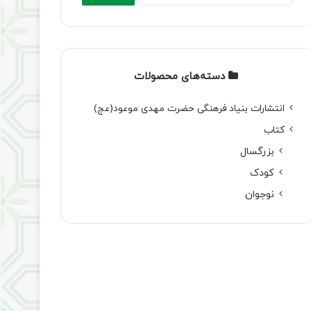
دسته‌های محصولات
انتشارات بنیاد فرهنگی حضرت مهدی موعود(عج)
کتاب
بزرگسال
کودک
نوجوان