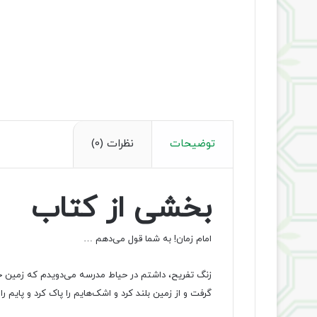
توضیحات
نظرات (0)
بخشی از کتاب
امام زمان! به شما قول می‌دهم …
زنگ تفریح، داشتم در حیاط مدرسه می‌دویدم که زمین خور
گرفت و از زمین بلند کرد و اشک‌هایم را پاک کرد و پایم 