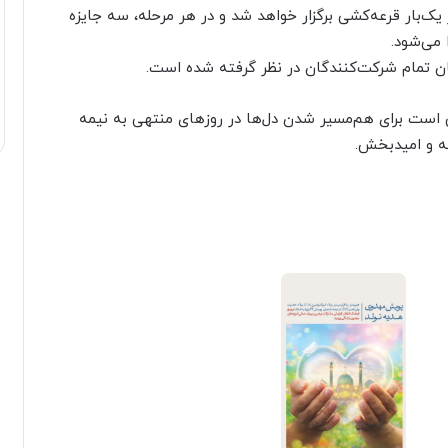
ر ایجاد انگیزه بیشتر، در طول پویش هر ۱۰ روز یک‌بار قرعه‌کشی برگزار خواهد شد و در هر مرحله، سه جایزه
 می‌شود.
ان تمام شرکت‌کنندگان در نظر گرفته شده است.
 است برای هم‌مسیر شدن دل‌ها در روزهای منتهی به نیمه
نه و امیدبخش.