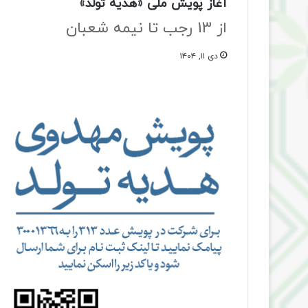
آغاز پویش ملی «هدیه تولد»
از 13 رجب تا نیمه شعبان
دی ۱۱, ۱۴۰۴