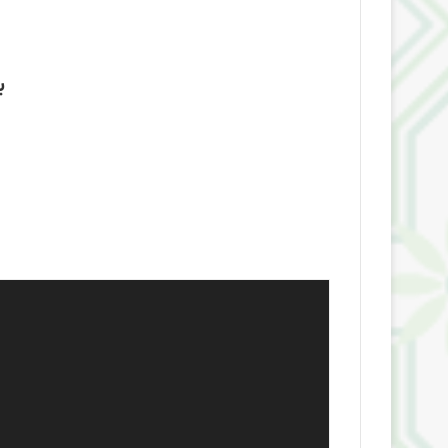
نمایشگر
ویدیو