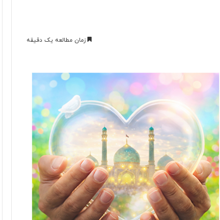
زمان مطالعه یک دقیقه