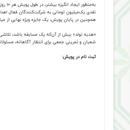
به‌منظو
نقدی یک‌میلیون تومانی به شرکت‌کنندگان فعال اهدا
همچنین در پایان پویش، یک جایزه ویژه نهایی از می
«هدیه تولد» بیش از آن‌که یک مسابقه باشد، تلاشی
شعبان و تمرینی جمعی برای انتظار آگاهانه، مسئولا
ثبت نام در پویش: