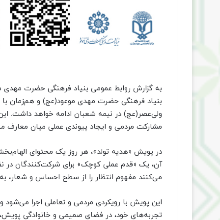
به گزارش روابط عمومی بنیاد فرهنگی حضرت مهدی م
بنیاد فرهنگی حضرت مهدی موعود(عج) و هم‌زمان با ا
مشارکت مردمی و ایجاد پیوندی عملی میان معارف مه
در پویش «هدیه تولد»، هر روز یک محتوای الهام‌بخش
آن، یک «قدم عملی کوچک» برای شرکت‌کنندگان در نظ
می‌کنند مفهوم انتظار را از سطح احساس و شعار، به 
این پویش با رویکردی مردمی و تعاملی اجرا می‌شود و 
تجربه‌های خود، در فضای صمیمی و خانوادگی پویش، 