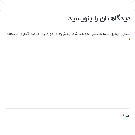
دیدگاهتان را بنویسید
نشانی ایمیل شما منتشر نخواهد شد.
بخش‌های موردنیاز علامت‌گذاری شده‌اند
*
د
ی
د
گ
ا
ه
*
نام
*