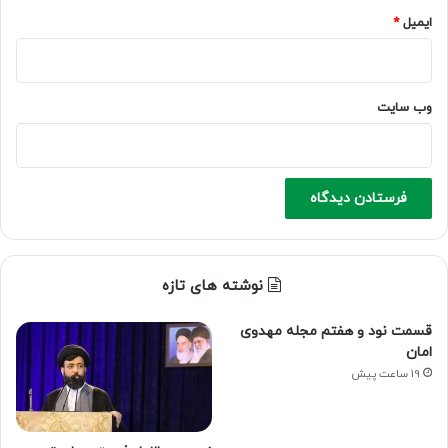
ایمیل
*
وب‌ سایت
نوشته های تازه
قسمت نود و هفتم مجله مهدوی
امان
19 ساعت پیش