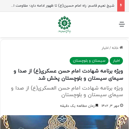
راهپیمایی اربعین، رزمایش منتظران ظهور
منو
خانه
/
اخبار
اخبار
سیستان و بلوچستان
ویژه برنامه شهادت امام حسن عسکری(ع) از صدا و
سیمای سیستان و بلوچستان پخش شد
ویژه برنامه شهادت امام حسن العسکری(ع) از صدا و
سیمای سیستان و بلوچستان
مهر ۳, ۱۴۰۲
زمان مطالعه یک دقیقه