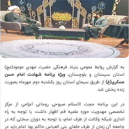
به گزارش روابط عمومی بنیاد فرهنگی حضرت مهدی موعود(عج)
استان سیستان و بلوچستان،
ویژه برنامه شهادت امام حسن
عسکری(ع)
از طریق سیمای استان روز یکشنبه دوم مهرماه بصورت
زنده پخش شد.
در این برنامه حجت الاسلام صبوحی روحانی اعزامی از مرکز
تخصصی مهدویت حوزه علمیه قم اظهار داشت: با توجه به راه
اندازی شبکه وکالت از طرف امام، با توجه به دوران سختی که در
جامعه آن زمان از طرف خلفای بنی العباس حاکم بود امام باید در