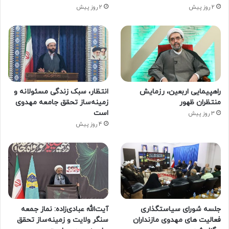
2 روز پیش
2 روز پیش
راهپیمایی اربعین، رزمایش
انتظار، سبک زندگی مسئولانه و
منتظران ظهور
زمینه‌ساز تحقق جامعه مهدوی
است
3 روز پیش
4 روز پیش
جلسه شورای سیاستگذاری
آیت‌الله عبادی‌زاده: نماز جمعه
فعالیت های مهدوی مازنداران
سنگر ولایت و زمینه‌ساز تحقق