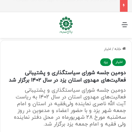
راهپیمایی اربعین، رزمایش منتظران ظهور
منو
خانه
/
اخبار
اخبار
یزد
دومین جلسه شورای سیاستگذاری و پشتیبانی
فعالیت‌های مهدوی استان یزد در سال ۱۴۰۲ برگزار شد
دومین جلسه شورای سیاستگذاری و پشتیبانی
فعالیت‌های مهدوی استان در سال ۱۴۰2 به ریاست
آیت الله ناصری نماینده ولی‌فقیه در استان و امام
جمعه شهر یزد و با حضور اعضاء و مدعوین در روز
سه‌شنبه مورخ 28 شهریورماه در محل دفتر نماینده
ولی فقیه و امام جمعه یزد برگزار شد.