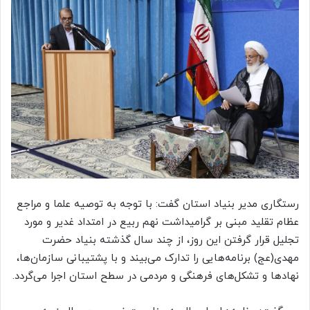
رستگاری مدیر بنیاد استان گفت: با توجه به توصیه علما و مراجع
عظام تقلید مبنی بر گرامیداشت نهم ربیع در امتداد غدیر و مورد
تجلیل قرار گرفتن این روز، از چند سال گذشته بنیاد حضرت
مهدی(عج) برنامه‌هایی را تدارک می‌بیند و با پشتیبانی سازمان‌ها،
نهادها و تشکل‌های فرهنگی و مردمی در سطح استان اجرا می‌گردد.