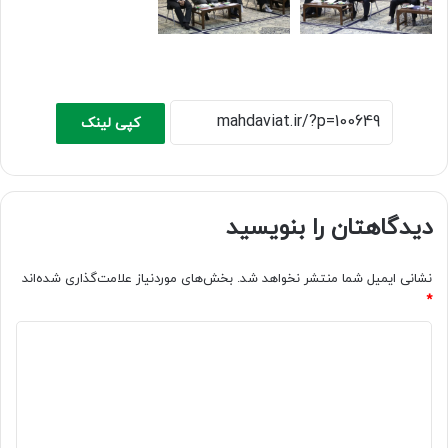
کپی لینک
دیدگاهتان را بنویسید
نشانی ایمیل شما منتشر نخواهد شد.
بخش‌های موردنیاز علامت‌گذاری شده‌اند
*
د
ی
د
گ