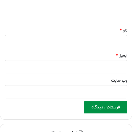
ا
ه
*
نام
*
ایمیل
*
وب‌ سایت