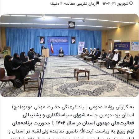
شهریور ۳۱, ۱۴۰۲
زمان تقریبی مطالعه 4 دقیقه
به گزارش روابط عمومی بنیاد فرهنگی حضرت مهدی موعود(عج)
استان یزد، دومین جلسه
شورای سیاستگذاری و پشتیبانی
فعالیت‌های مهدوی استان در سال ۱۴۰۲
با محوریت
برنامه‌های
نهم ربیع
به ریاست آیت‌الله ناصری نماینده ولی‌فقیه در استان و