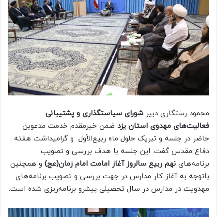
محمود رستگاری دبیر
شورای سیاستگذاری و پشتیبانی
فعالیت‌های مهدوی استان یزد
ضمن خیرمقدم خدمت مدعوین
حاضر در جلسه و تبریک حلول ماه ربیع‌الأول و گرامیداشت هفته
دفاع مقدس گفت: این جلسه با هدف بررسی و تصویب
برنامه‌های
نهم ربیع سالروز آغاز امامت امام زمان(عج)
و همچنین
باتوجه به آغاز کار مدارس در جهت بررسی و تصویب برنامه‌های
مهدویت در مدارس در سال تحصیلی پیشرو برنامه‌ریزی شده است.