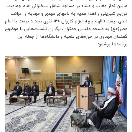
مابین نماز مغرب و عشاء در مساجد شامل: سخنرانی امام جماعت،
توزیع شیرینی و اهدا هدیه به نامهای مهدی و مهدیه و قرائت
دعای بیعت (اللهم بلغ)، اعزام کاروان ۱۳۰ نفری تجدید بیعت با امام
عصر(عج) به مسجد مقدس جمکران، برگزاری نشست‌هایی با موضوع
گفتمان مهدوی در حوزه‌های علمیه و دانشگاه‌ها از جمله این
برنامه‌ها برشمرد.