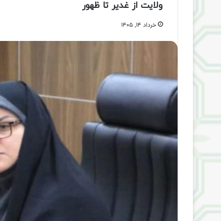
ولایت از غدیر تا ظهور
خرداد ۱۴, ۱۴۰۵