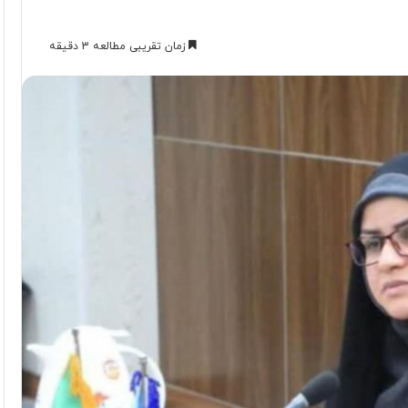
زمان تقریبی مطالعه 3 دقیقه