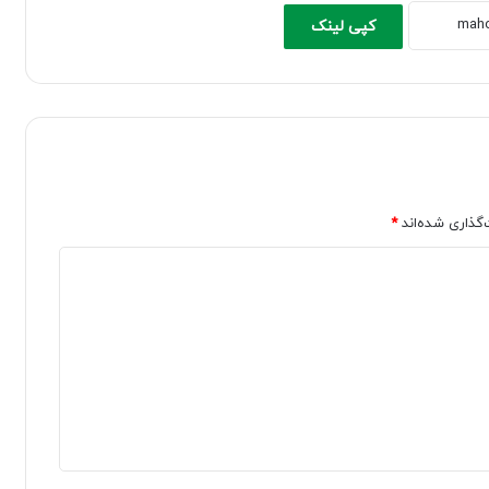
کپی لینک
‌گذاری شده‌اند
*