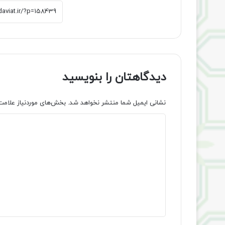
دیدگاهتان را بنویسید
نشانی ایمیل شما منتشر نخواهد شد.
بخش‌های موردنیاز علامت
د
ی
د
گ
ا
ه
*