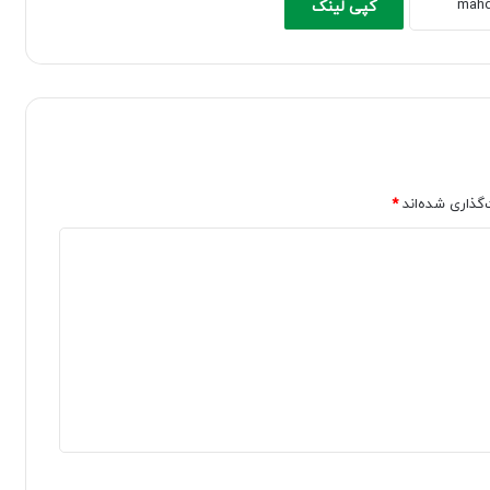
کپی لینک
‌گذاری شده‌اند
*