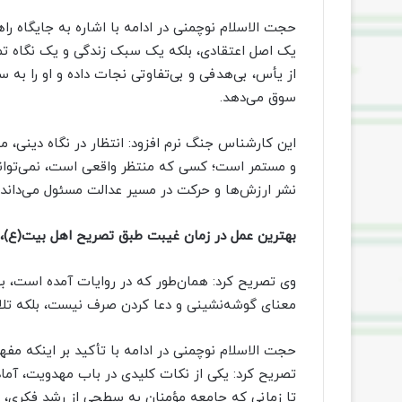
حجت الاسلام نوچمنی در ادامه با اشاره به جایگاه را
یک اصل اعتقادی، بلکه یک سبک زندگی و یک نگاه تمد
از یأس، بی‌هدفی و بی‌تفاوتی نجات داده و او را به 
سوق می‌دهد.
این کارشناس جنگ نرم افزود: انتظار در نگاه دینی،
و مستمر است؛ کسی که منتظر واقعی است، نمی‌تواند در
نشر ارزش‌ها و حرکت در مسیر عدالت مسئول می‌داند.
بهترین عمل در زمان غیبت طبق تصریح اهل بیت(ع)، 
وی تصریح کرد: همان‌طور که در روایات آمده است، به
معنای گوشه‌نشینی و دعا کردن صرف نیست، بلکه تل
حجت الاسلام نوچمنی در ادامه با تأکید بر اینکه مفهو
تصریح کرد: یکی از نکات کلیدی در باب مهدویت، آما
تا زمانی که جامعه مؤمنان به سطحی از رشد فکری، 