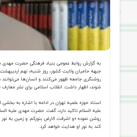
به گزارش روابط عمومی بنیاد فرهنگی حضرت مهدی م
جبهه حامیان ولایت کشور، روز شنبه، نهم اردیبهشت 
روشنگری جامعه ظهور می‌کنند و انسان‌ها می‌توانند د
شوند، اظهار داشت: انقلاب اسلامی برای نشر معارف 
استاد حوزه علمیه تهران در ادامه با اشاره به بخشی 
علیه السلام تاکید دارد، گفت: حضرت مهدی علیه الس
روشن نموده «و اشرقت الارض بنورکم: و زمین به نور
کند به نور او هدایت خواهد کرد.