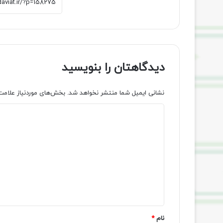
دیدگاهتان را بنویسید
نشانی ایمیل شما منتشر نخواهد شد.
بخش‌های موردنیاز علامت
د
ی
د
گ
ا
ه
*
نام
*