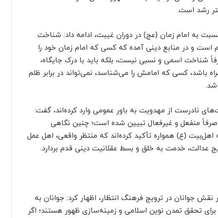
ستر رشد است.
سبت به امام زمان (عج) در دوران غیبت، ادامه داد: شناخت
 است و در منابع دینی آمده که کسی که امام زمان خود را
ً شناخت اسمی و نسبی نیست، بلکه باید با درک جایگاه،
باشد، کسی که امامش را می‌شناسد، نمی‌تواند در برابر ظلم
شد.
های نادرست از مهدویت به باور عمومی وارد کرده‌اند، گفت:
 صرفاً منفعل و غیرفعال تبیین شده است؛ چنین نگاهی
 اهل‌بیت (ع) همواره تأکید کرده‌اند که منتظر واقعی، اهل عمل
ج عدالت، خدمت به خلق و بسط عقلانیت دینی قدم بردارد.
 نقش جوانان در ترویج فرهنگ انتظار، اظهار کرد: جوانان به
 برای تحقق تمدن نوین اسلامی و زمینه‌سازی ظهور هستند؛ اگر