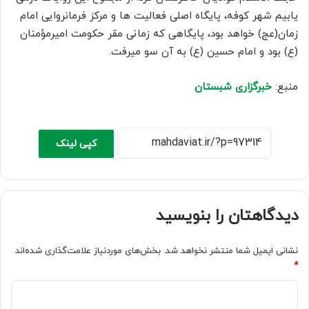
یابیم شهر کوفه، پایگاه اصلی فعالیت‏ ها و مرکز فرمانروایی امام
زمان(عج) خواهد بود، پایگاهی که زمانی مقر حکومت امیرمؤمنان
(ع) بود و امام حسین (ع) به آن سو می‏رفت.
منبع:
خبرگزاری شبستان
کپی لینک
دیدگاهتان را بنویسید
نشانی ایمیل شما منتشر نخواهد شد.
بخش‌های موردنیاز علامت‌گذاری شده‌اند
*
د