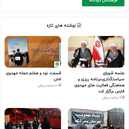
نوشته های تازه
جلسه شورای
قسمت نود و هفتم مجله مهدوی
سیاستگذاری،برنامه ریزی و
امان
هماهنگی فعالیت های مهدوی
10 ساعت پیش
فارس برگزار شد
9 ساعت پیش