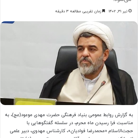
تیر ۳۱, ۱۴۰۲
زمان تقریبی مطالعه 3 دقیقه
به گزارش روابط عمومی بنیاد فرهنگی حضرت مهدی موعود(عج)، به
مناسبت فرا رسیدن ماه محرم، در سلسله گفتگوهایی با
حجت‌الاسلام «محمدرضا فوادیان»، کارشناس مهدوی، دبیر علمی