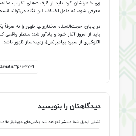
وی خاطرنشان کرد: باید از ظرفیت‌های تقریب مذاهب
معرفی شود، نه عامل اختلاف. این نگاه می‌تواند انسجا
در پایان، حجت‌الاسلام مختاری‌نیا ظهور را نه صرفاً 
باید از امروز آغاز شود و یادآور شد: منتظر واقعی 
الگوگیری از سیره پیامبر(ص)، زمینه‌ساز ظهور باشد.
دیدگاهتان را بنویسید
نشانی ایمیل شما منتشر نخواهد شد.
بخش‌های موردنیاز علامت
د