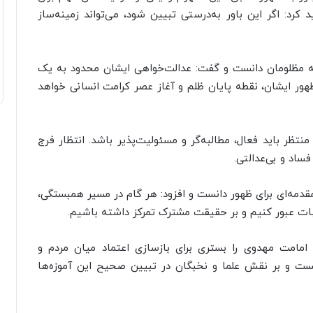
کرد: اگر این باور به‌درستی تبیین شود، می‌تواند زمینه‌ساز
مه مظلومان دانست و گفت: عدالت‌خواهی ایشان محدود به یک
ور ایشان، نقطه پایان ظلم و آغاز عصر کرامت انسانی خواهد
 منتظر باید فعال، مطالبه‌گر و مسئولیت‌پذیر باشد. انتظار فرج
فساد و بی‌عدالتی.
مقدمه‌ای برای ظهور دانست و افزود: هر گام در مسیر همبستگی،
ات عبور کنیم و بر حقیقت مشترک تمرکز داشته باشیم.
 امامت مهدوی را بستری برای بازسازی اعتماد میان مردم و
ست و بر نقش علما و نخبگان در تبیین صحیح این آموزه‌ها