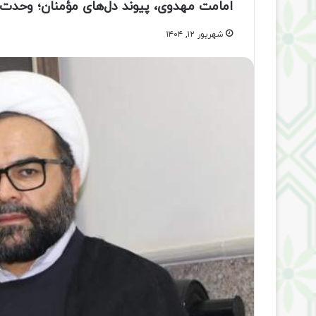
امامت مهدوی، پیوند دل‌های مؤمنان؛ وحدت 
شهریور ۱۲, ۱۴۰۴