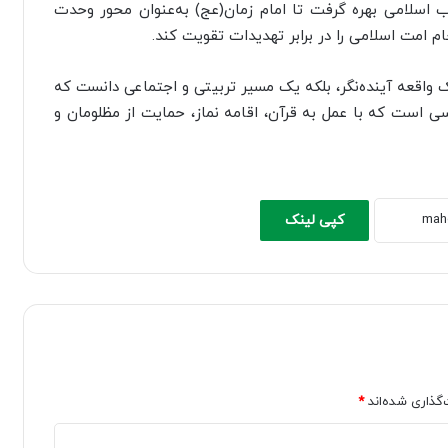
 اسلامی بهره گرفت تا امام زمان(عج) به‌عنوان محور وحدت
م امت اسلامی را در برابر تهدیدات تقویت کند.
یک واقعه آینده‌نگر، بلکه یک مسیر تربیتی و اجتماعی دانست که
کسی است که با عمل به قرآن، اقامه نماز، حمایت از مظلومان و
کپی لینک
‌گذاری شده‌اند
*