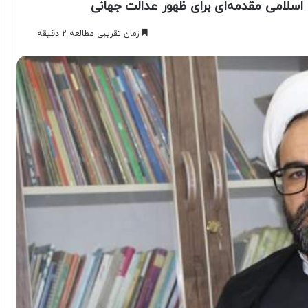
اسلامی مقدمه‌ای برای ظهور عدالت جهانی
زمان تقریبی مطالعه 2 دقیقه