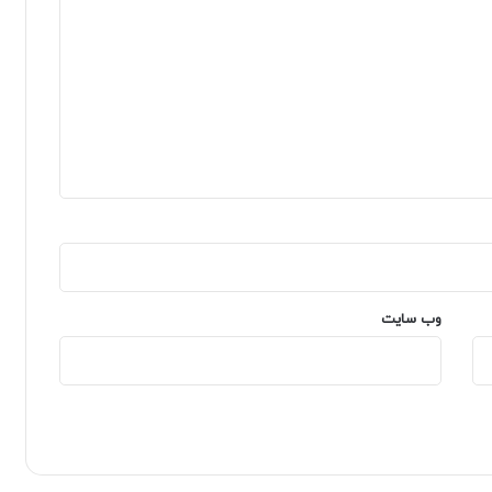
وب‌ سایت