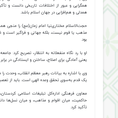
همگرایی و عبور از اختلافات تاریخی دانست و تأکید 
همدلی و هم‌افزایی در جهان اسلام باشد.
حجت‌الاسلام مختاری‌نیا امام زمان(عج) را منجی ه
مذهب یا قوم نیست، بلکه جهانی و فراگیر است و ظه
بود.
او با رد نگاه منفعلانه به انتظار، تصریح کرد: جامعه
یعنی آمادگی برای اصلاح، ساختن و ایستادگی در برابر 
وی با اشاره به بیانات رهبر معظم انقلاب، وحدت را 
یک قدم به‌سوی تحقق وعده الهی است. باید از تعصب
معاون فرهنگی اداره‌کل تبلیغات اسلامی کردستان،
حاکمیت، میان اقوام و مذاهب، و میان نسل‌ها دان
تأکید کرد.