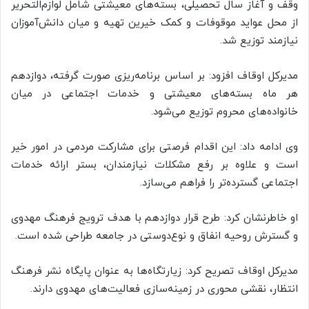
وقف و آغاز سال تحصیلی، بسته‌های معیشتی شامل لوازم‌التحریر
از محل عواید موقوفات و کمک خیرین تهیه و میان دانش‌آموزان
نیازمند توزیع شد.
مدیرکل اوقاف افزود: بر اساس برنامه‌ریزی صورت گرفته، دوازدهم
هر ماه بسته‌های معیشتی و خدمات اجتماعی در میان
خانواده‌های محروم توزیع می‌شود.
وی ادامه داد: این اقدام فرصتی برای مشارکت مردمی در امور خیر
است و علاوه بر رفع مشکلات نیازمندان، بستر ارائه خدمات
اجتماعی گسترده‌تر را فراهم می‌سازد.
او خاطرنشان کرد: طرح قرار دوازدهم با هدف ترویج فرهنگ مهدوی
و گسترش روحیه انفاق و نوع‌دوستی در جامعه طراحی شده است.
مدیرکل اوقاف تصریح کرد: زیارتگاه‌ها به عنوان پایگاه نشر فرهنگ
انتظار، نقشی محوری در زمینه‌سازی فعالیت‌های مهدوی دارند.