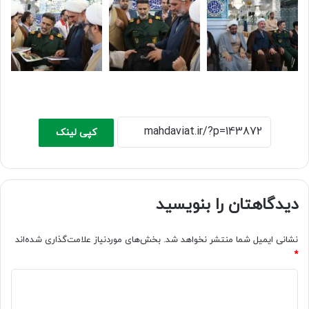
کپی لینک
دیدگاهتان را بنویسید
نشانی ایمیل شما منتشر نخواهد شد.
بخش‌های موردنیاز علامت‌گذاری شده‌اند
*
د
ی