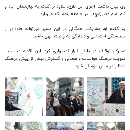
وی بیان داشت: اجرای این طرح، علاوه بر کمک به نیازمندان، یاد و
نام امام عصر(عج) را در جامعه زنده نگه می‌دارد.
به گفته او، مشارکت همگانی در این مسیر می‌تواند جلوه‌ای از
همبستگی اجتماعی و دلدادگی به ولایت الهی باشد.
مدیرکل اوقاف در پایان ابراز امیدواری کرد: این اقدامات سبب
تقویت فرهنگ مواسات و همدلی و گسترش بیش از پیش فرهنگ
انتظار در میان مؤمنان شود.