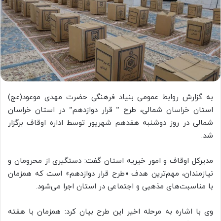
به گزارش روابط عمومی بنیاد فرهنگی حضرت مهدی موعود(عج)
استان خراسان شمالی، طرح ” قرار دوازدهم” در استان خراسان
شمالی در روز دوشنبه هفدهم شهریور توسط اداره اوقاف برگزار
شد.
مدیرکل اوقاف و امور خیریه استان گفت: دستگیری از محرومان و
نیازمندان، مهم‌ترین هدف «طرح قرار دوازدهم» است که همزمان
با مناسبت‌های مذهبی و اجتماعی در استان اجرا می‌شود.
وی با اشاره به مرحله اخیر این طرح بیان کرد: همزمان با هفته