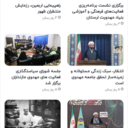
برگزاری نشست برنامه‌ریزی
راهپیمایی اربعین، رزمایش
فعالیت‌های فرهنگی و آموزشی
منتظران ظهور
بنیاد مهدویت لرستان
4 روز پیش
3 روز پیش
انتظار، سبک زندگی مسئولانه و
جلسه شورای سیاستگذاری
زمینه‌ساز تحقق جامعه مهدوی
فعالیت های مهدوی مازنداران
است
برگزار شد
5 روز پیش
5 روز پیش