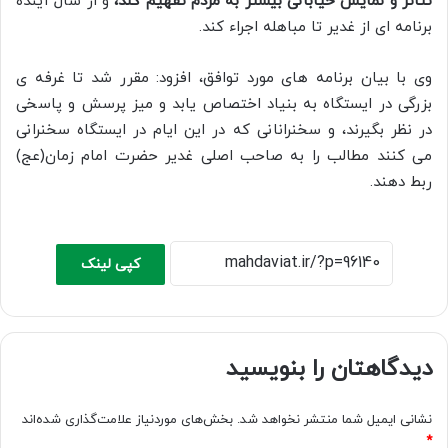
تئاتر و نمایش خیابانی بیشتر به مردم تفهیم کند،
و از سال آینده
برنامه ای از غدیر تا مباهله اجراء کند.
وی با بیان برنامه های مورد توافق، افزود: مقرر شد تا غرفه ی
بزرگی در ایستگاه به بنیاد اختصاص یابد و میز پرسش و پاسخی
در نظر بگیرند، و سخنرانانی که در این ایام در ایستگاه سخنرانی
می کنند مطالب را به صاحب اصلی غدیر حضرت امام زمان(عج)
ربط دهند.
کپی لینک
دیدگاهتان را بنویسید
نشانی ایمیل شما منتشر نخواهد شد.
بخش‌های موردنیاز علامت‌گذاری شده‌اند
*