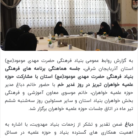
به گزارش روابط عمومی بنیاد فرهنگی حضرت مهدی موعود(عج)
استان آذربایجان شرقی،
جلسه هماهنگی برنامه های فرهنگی
بنیاد فرهنگی حضرت مهدی موعود(عج)
استان با مشارکت حوزه
علمیه خواهران تبریز در روز غدیر خم
با حضور خانم دباغ مدیر
حوزه علمیه خواهران، خانم موسوی معاون آموزشی و فرهنگی
بخش خواهران بنیاد استان و سایر مسئولین روز سه‌شنبه ششم
تیر ماه در اتاق جلسات حوزه علمیه خواهران برگزار شد.
دباغ
ضمن تقدیر و تشکر از زحمات بنیاد مهدویت، با اشاره به
اهمیت همکاری های گسترده بنیاد و حوزه علمیه در مسائل