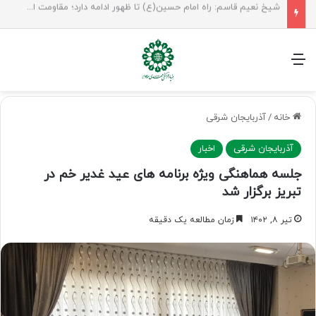
راهپیمایی اربعین، رزمایش منتظران ظهور
منو
خانه
/
آذربایجان شرقی
آذربایجان شرقی
اخبار
جلسه هماهنگی ویژه برنامه های عید غدیر خم در
تبریز برگزار شد
تیر ۸, ۱۴۰۲
زمان مطالعه یک دقیقه