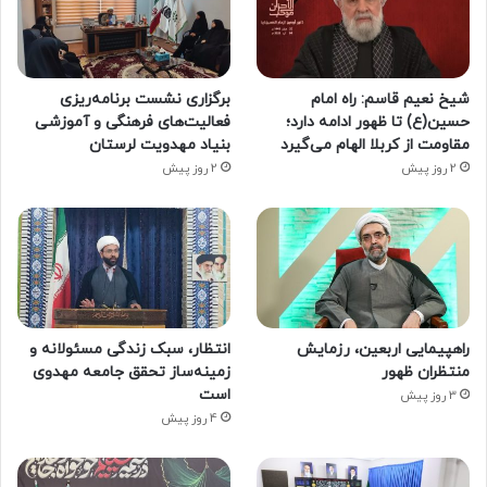
شیخ نعیم قاسم: راه امام
برگزاری نشست برنامه‌ریزی
حسین(ع) تا ظهور ادامه دارد؛
فعالیت‌های فرهنگی و آموزشی
مقاومت از کربلا الهام می‌گیرد
بنیاد مهدویت لرستان
2 روز پیش
2 روز پیش
راهپیمایی اربعین، رزمایش
انتظار، سبک زندگی مسئولانه و
منتظران ظهور
زمینه‌ساز تحقق جامعه مهدوی
است
3 روز پیش
4 روز پیش