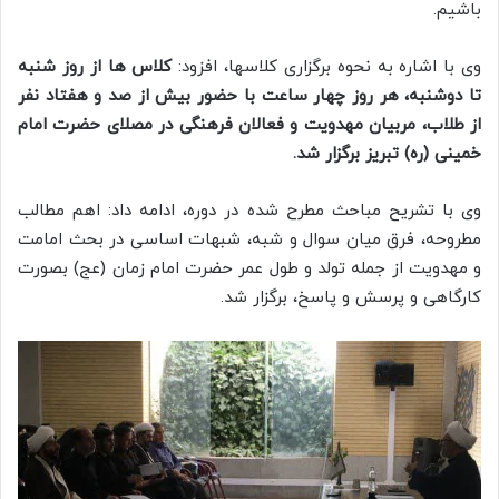
باشیم.
وی با اشاره به نحوه برگزاری کلاسها، افزود:
کلاس ها از روز شنبه
تا دوشنبه، هر روز چهار ساعت با حضور بیش از صد و هفتاد نفر
از طلاب، مربیان مهدویت و فعالان فرهنگی در مصلای حضرت امام
خمینی (ره) تبریز برگزار شد.
وی با تشریح مباحث مطرح شده در دوره، ادامه داد: اهم مطالب
مطروحه، فرق میان سوال و شبه، شبهات اساسی در بحث امامت
و مهدویت از جمله تولد و طول عمر حضرت امام زمان (عج) بصورت
کارگاهی و پرسش و پاسخ، برگزار شد.