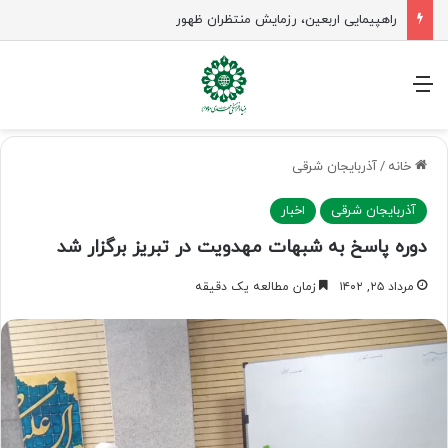
جلسه شورای سیاستگذاری فعالیت های مهدوی مازنداران برگزار شد
منو
خانه
/
آذربایجان شرقی
آذربایجان شرقی
اخبار
دوره پاسخ به شبهات مهدویت در تبریز برگزار شد
مرداد ۲۵, ۱۴۰۲
زمان مطالعه یک دقیقه