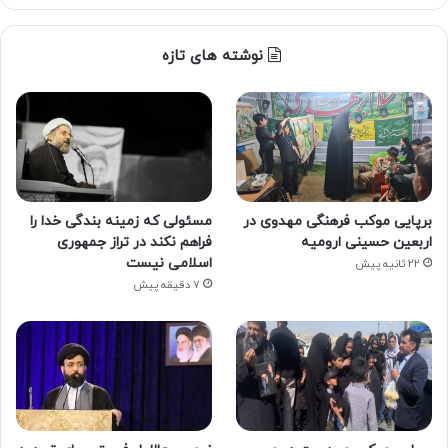
نوشته های تازه
برپایی موکب فرهنگی مهدوی در
مسئولی که زمینه بندگی خدا را
اربعین حسینی ارومیه
فراهم نکند در تراز جمهوری
اسلامی نیست
22 ثانیه پیش
7 دقیقه پیش