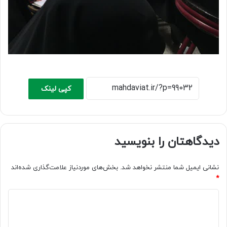
کپی لینک
دیدگاهتان را بنویسید
نشانی ایمیل شما منتشر نخواهد شد.
بخش‌های موردنیاز علامت‌گذاری شده‌اند
*
د
ی
د