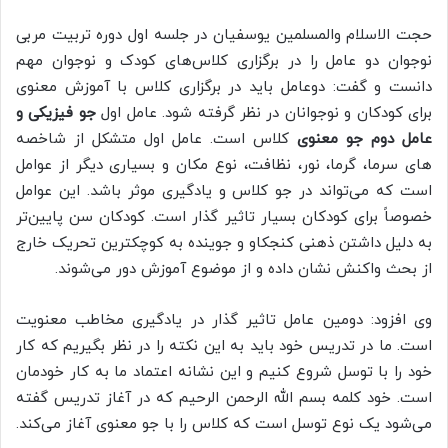
حجت الاسلام والمسلمین یوسفیان در جلسه اول دوره تربیت مربی
نوجوان دو عامل را در برگزاری کلاس‌های کودک و نوجوان مهم
دانست و گفت: دوعامل باید در برگزاری کلاس با آموزش معنوی
برای کودکان و نوجوانان در نظر گرفته شود. عامل اول
جو فیزیکی و
عامل دوم جو معنوی
کلاس است. عامل اول متشکل از شاخصه
های سرما، گرما، نور، نظافت، نوع مکان و بسیاری دیگر از عوامل
است که می‌تواند در جو کلاس و یادگیری موثر باشد. این عوامل
خصوصاً برای کودکان بسیار تاثیر گذار است. کودکان سن پایین‌تر
به دلیل داشتن ذهنی کنجکاو و جوینده به کوچکترین تحریک خارج
از بحث واکنش نشان داده و از موضوع آموزش دور می‌شوند.
وی افزود: دومین عامل تاثیر گذار در یادگیری مخاطب معنویت
است. ما در تدریس خود باید به این نکته را در نظر بگیریم که کار
خود را با توسل شروع کنیم و این نشانه اعتماد ما به کار خودمان
است. خود کلمه بسم الله الرحمن الرحیم که در آغاز تدریس گفته
می‌شود یک نوع توسل است که کلاس را با جو معنوی آغاز می‌کند.