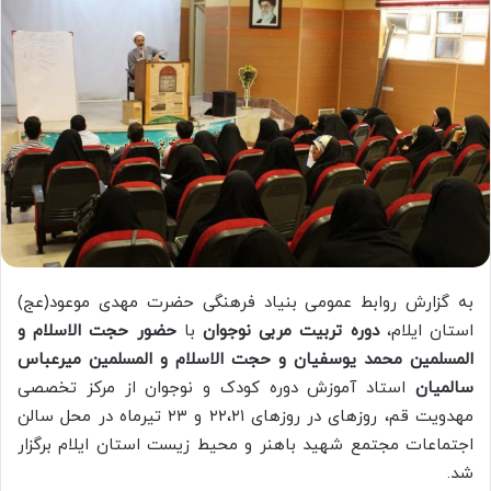
به گزارش روابط عمومی بنیاد فرهنگی حضرت مهدی موعود(عج)
استان ایلام،
دوره تربیت مربی نوجوان
با
حضور حجت الاسلام و
المسلمین محمد یوسفیان و حجت الاسلام و المسلمین میرعباس
سالمیان
استاد آموزش دوره کودک و نوجوان از مرکز تخصصی
مهدویت قم، روزهای در روزهای ۲۲،۲۱ و ۲۳ تیرماه در محل سالن
اجتماعات مجتمع شهید باهنر و محیط زیست استان ایلام برگزار
شد.