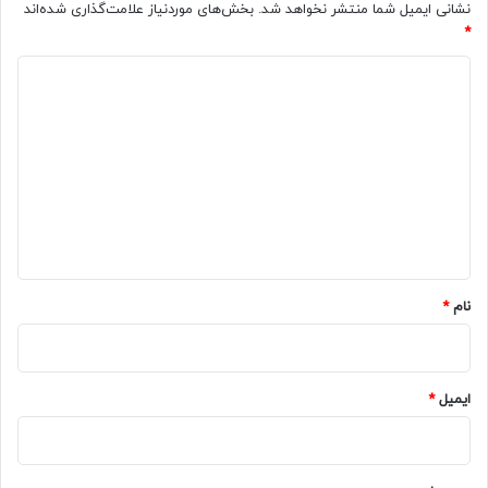
نشانی ایمیل شما منتشر نخواهد شد.
بخش‌های موردنیاز علامت‌گذاری شده‌اند
*
د
ی
د
گ
ا
ه
*
نام
*
ایمیل
*