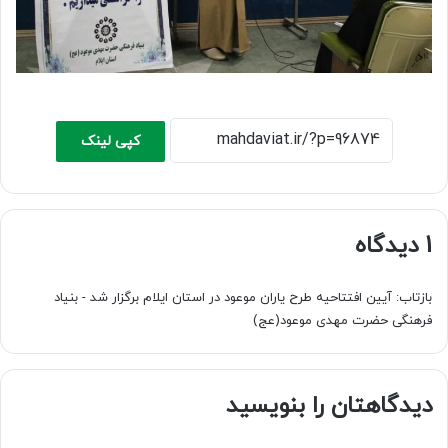
کپی لینک
1 دیدگاه
بازتاب:
آیین افتتاحیه طرح یاران موعود در استان ایلام برگزار شد - بنیاد
فرهنگی حضرت مهدی موعود(عج)
دیدگاهتان را بنویسید