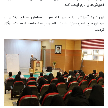
آموزش‌های لازم ایجاد کند.
این دوره آموزشی با حضور ۵۰ نفر از معلمان مقطع ابتدایی و
مربیان طرح امین حوزه علمیه ایلام و در سه جلسه ۸ ساعته برگزار
گردید.