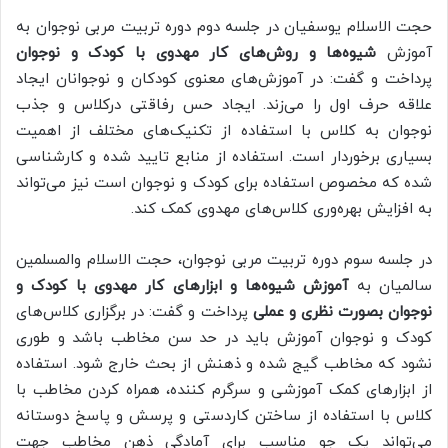
حجت الاسلام یوسفیان در جلسه دوم دوره تربیت مربی نوجوان به
آموزش
شیوه‌ها و روش‌های کار مهدوی با کودک و نوجوان
پرداخت و گفت: در آموزش‌های معنوی کودکان و نوجوانان ایجاد
علاقه حرف اول را می‌زند. ایجاد حس رفاقتی درکلاس و جذب
نوجوان به کلاس با استفاده از تکنیک‌های مختلف از اهمیت
بسیاری برخوردار است. استفاده از منابع تایید شده و کارشناسی
شده که مخصوص استفاده برای کودک و نوجوان است نیز می‌تواند
به افزایش بهره‌وری کلاس‌های مهدوی کمک کند.
در جلسه سوم دوره تربیت مربی نوجوان، حجت الاسلام والمسلمین
سالمیان به
آموزش شیوه‌ها و ابزارهای کار مهدوی با کودک و
نوجوان بصورت نظری و عملی
پرداخت و گفت: در برگزاری کلاس‌های
کودک و نوجوان آموزش باید در حد سن مخاطب باشد و طوری
نشود که مخاطب گیج شده و ذهنش از بحث خارج شود. استفاده
از ابزارهای کمک آموزشی و سرگرم کننده، همراه کردن مخاطب با
کلاس با استفاده از ساختن کاردستی و پرسش و پاسخ دوستانه
می‌تواند یک جو مناسب برای آمادگی ذهن مخاطب جهت