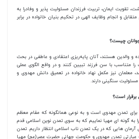
شت، تقویت ایمان، تربیت فرزندان مسئولیت پذیر و وفادرا به
تقابل و انجام وظایف الهی در تحکیم بنیان خانواده در برابر
جوانان چیست؟
ده و والدین هستند، آنان پایه‌ریزی اعتقادی و عاطفی در بحث
 را متناسب با سن فرزند تبیین کنند و در واقع الگوی عملی
 معلمان نیز مکمل نهاد خانواده در تعمیق دانش مهدوی و
مسئولیت سنگینی دارند.
برقرار است؟
 برای تمدن مهدوی است و به نوعی همانگونه که مقام معظم
 را به گونه ای مهیا نماییم که به سوی تمدن نوین اسلامی قدم
ی آرمان هایی که در یک تمدن ناب اسلامی انتظار داریم. تمدن
ه عبارتی تمدن مهدوی و حکومت جهانی حضرت عصر(عج) مهیا