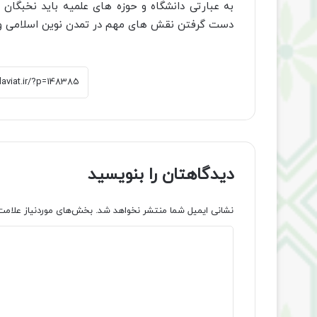
به عبارتی دانشگاه و حوزه های علمیه باید نخبگان
دست گرفتن نقش های مهم در تمدن نوین اسلامی و 
دیدگاهتان را بنویسید
نشانی ایمیل شما منتشر نخواهد شد.
بخش‌های موردنیاز علامت
د
ی
د
گ