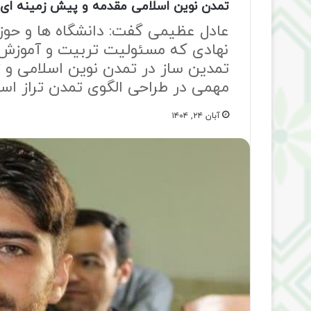
تمدن نوین اسلامی مقدمه و پیش زمینه ای
عادل عظیمی گفت: دانشگاه ها و حوزه
نهادی که مسئولیت تربیت و آموزش 
تمدین ساز در تمدن نوین اسلامی و
مهمی در طراحی الگوی تمدن تراز اس
آبان ۲۴, ۱۴۰۴