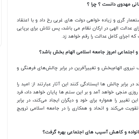
هانی مهدوی دانست ؟ چرا ؟
استعمار گری و زیاده خواهی دولت های غربی رخ داد و با اعتقاد
ای عدالت الهی در ارکان نظام می باشد، پس تلاش برای برپایی
که اجرای کامل عدالت را رقم خواهد زد.
 و اجتماعی امروز جامعه اسلامی الهام بخش باشد؟
 نیروی الهام‌بخش و تغییرآفرین در برابر چالش‌های فرهنگی و
 در برابر چالش ها ایستادگی کنند این آثار عبارتند از: امید را
ا روزی منجی خواهد آمد و بر این ستم ها پایان خواهد داد، فرد
ن تغییر را همواره برای خود و دیگران ایجاد می‌کند، در برابر
تقویت می‌کند و اتحاد و همکاری را در جامعه اسلامی ترویج
 خانواده و کاهش آسیب های اجتماعی بهره گرفت؟