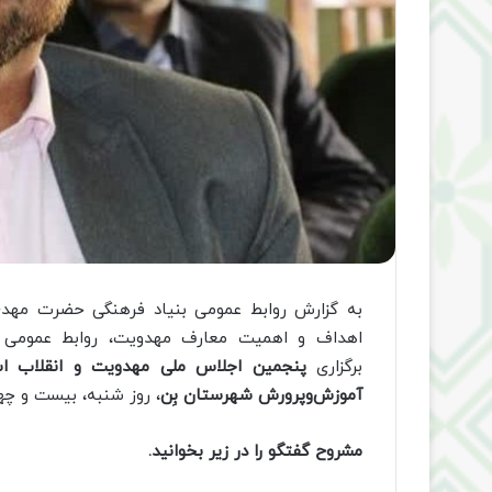
به گزارش روابط عمومی بنیاد فرهنگی حضرت مهدی 
اهداف و اهمیت معارف مهدویت، روابط عمومی ب
برگزاری
پنجمین اجلاس ملی مهدویت و انقلاب اس
آموزش‌وپرورش شهرستان بِن
، روز شنبه، بیست و چها
مشروح گفتگو را در زیر بخوانید.