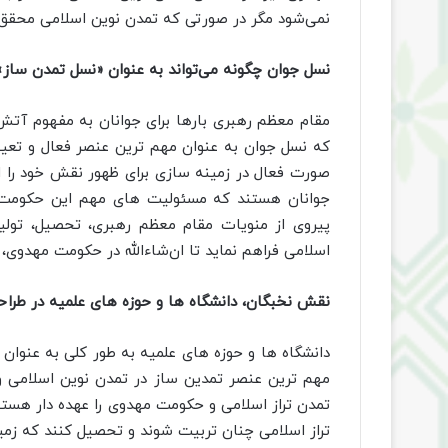
نمی‌شود مگر در صورتی که تمدن نوین اسلامی محقق
نسل جوان چگونه می‌تواند به عنوان «نسل تمدن ساز
مقام معظم رهبری بارها برای جوانان به مفهوم آتش 
که نسل جوان به عنوان مهم ترین عنصر فعال و تعیین
صورت فعال در زمینه سازی برای ظهور نقش خود را ای
جوانان هستند که مسئولیت های مهم این حکومت را 
پیروی از منویات مقام معظم رهبری، تحصیل، تولید، 
اسلامی فراهم نماید تا ان‌شاءالله در حکومت مهدوی
نقش نخبگان، دانشگاه ها و حوزه های علمیه در طر
دانشگاه ها و حوزه های علمیه به طور کلی به عنوان
مهم ترین عنصر تمدین ساز در تمدن نوین اسلامی 
تمدن تراز اسلامی و حکومت مهدوی را عهده دار هستند.
تراز اسلامی چنان تربیت شوند و تحصیل کنند که زمین