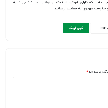
 جامعه را که دارای هوش، استعداد و توانایی هستند جهت به
حکومت مهدوی به فعلیت برسانند.
کپی لینک
‌گذاری شده‌اند
*