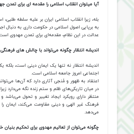
آیا میتوان انقلاب اسلامی را مقدمه ای برای تمدن ج
بله، زیرا انقلاب اسلامی ایران بر علیه سلطه طلبی، 
به برپایی اصول اسلامی در حکومت داری به دنبال اجر
عدالت در این نظام، مقدمه‌ای برای تمدن مهدوی است 
اندیشه انتظار چگونه می‌تواند با چالش های فرهنگی
اندیشه انتظار نه تنها یک ایمان دینی است، بلکه یک
اجتماعی امروز جامعه اسلامی است.
اعتقاد به ظهور و مُنجی آثاری دارد که آن‌ها می‌توانند
در میان تاریکی‌های ظلم و ستم زنده نگه می‌دارد زیر
منتظر دارای رویکرد ایجاد تغییر و تحول می‌باشد و ای
فرهنگ غیر الهی و دینی مقاومت می‌کند، ایمان را 
می‌‌دهد.
چگونه می‌توان از تعالیم مهدوی برای تحکیم بنیان