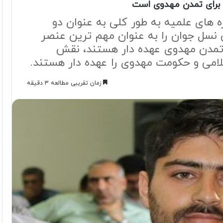
 برای تمدن مهدوی است
 های علمیه به طور کلی به عنوان دو
نسل جوان را به عنوان مهم ترین عنصر
 تمدن مهدوی عهده دار هستند، نقش
لامی و حکومت مهدوی را عهده دار هستند.
زمان تقریبی مطالعه 3 دقیقه