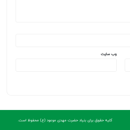
وب‌ سایت
کلیه حقوق برای بنیاد حضرت مهدی موعود (ع) محفوظ است.