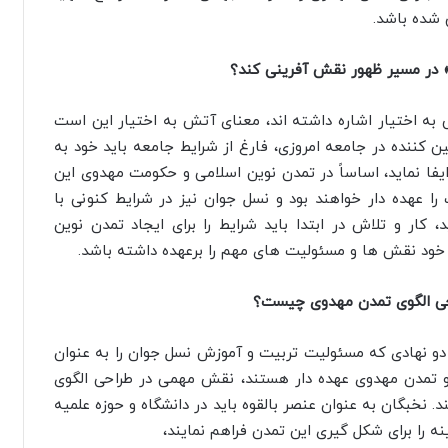
 شده باشد.
» در مسیر ظهور نقش آفرینی کند؟
به اختیار اشاره داشته اند، معنای آتش به اختیار این است
 کننده در جامعه امروزی، فارغ از شرایط جامعه باید خود به
فا نماید، اساساً در تمدن نوین اسلامی و حکومت مهدوی این
عهده دار خواهند بود و نسل جوان نیز در شرایط کنونی با
کار و تلاش در ابتدا باید شرایط را برای ایجاد تمدن نوین
، خود نقش ها و مسئولیت های مهم را برعهده داشته باشد.
احی الگوی تمدن مهدوی چیست؟
 دو نهادی که مسئولیت تربیت و آموزش نسل جوان را به عنوان
و تمدن مهدوی عهده دار هستند، نقش مهمی در طراحی الگوی
 نخبگان به عنوان عنصر بالقوه باید در دانشگاه و حوزه علمیه
ه را برای شکل گیری این تمدن فراهم نمایند،