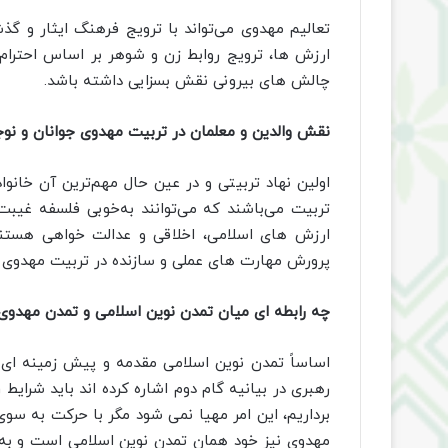
تعالیم مهدوی می‌تواند با ترویج فرهنگ ایثار و گذ
ارزش ها، ترویج روابط زن و شوهر بر اساس احترام م
چالش های بیرونی نقش بسزایی داشته باشد.
نقش والدین و معلمان در تربیت مهدوی جوانان و نو
اولین نهاد تربیتی و در عین حال مهم‌ترین آن خانوا
تربیت می‌باشند که می‌توانند به‌خوبی فلسفه غیبت
ارزش های اسلامی، اخلاقی و عدالت خواهی هستند،
پرورش مهارت های عملی و سازنده در تربیت مهدوی 
چه رابطه ای میان تمدن نوین اسلامی و تمدن مهدوی 
اساساً تمدن نوین اسلامی مقدمه و پیش زمینه ای
رهبری در بیانیه گام دوم اشاره کرده اند باید شرایط
برداریم، این امر مهیا نمی شود مگر با حرکت به سو
مهدوی نیز خود همان تمدن نوین اسلامی است و ب