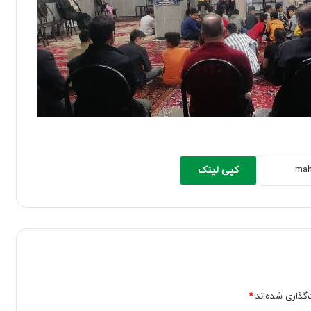
کپی لینک
‌گذاری شده‌اند
*