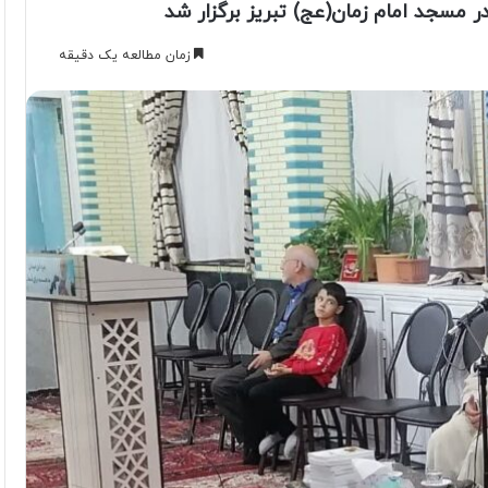
ر مسجد امام زمان(عج) تبریز برگزار شد
زمان مطالعه یک دقیقه