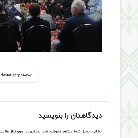
دیدگاهتان را بنویسید
نشانی ایمیل شما منتشر نخواهد شد.
بخش‌های موردنیاز علامت