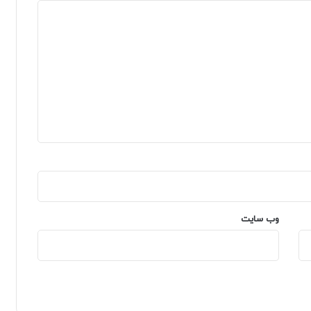
وب‌ سایت