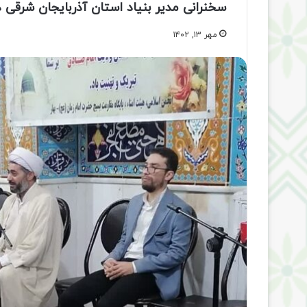
سخنرانی مدیر بنیاد استان آذربایجان شرقی د
مهر ۱۳, ۱۴۰۲