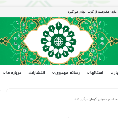
ار
استانها
رسانه مهدوی
انتشارات
درباره ما
 امام خمینی کرمان برگزار شد