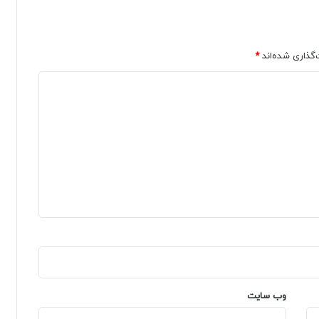
‌گذاری شده‌اند
*
وب‌ سایت