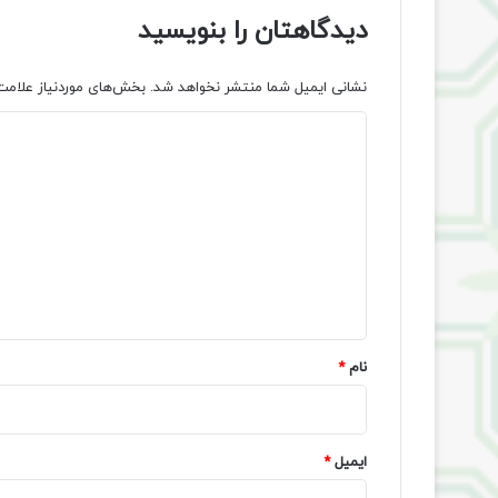
دیدگاهتان را بنویسید
نشانی ایمیل شما منتشر نخواهد شد.
بخش‌های موردنیاز علامت
د
ی
د
گ
ا
ه
*
نام
*
ایمیل
*