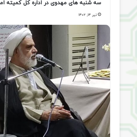
سه شنبه های مهدوی در اداره کل کمیته امدا
تیر ۱۴, ۱۴۰۲