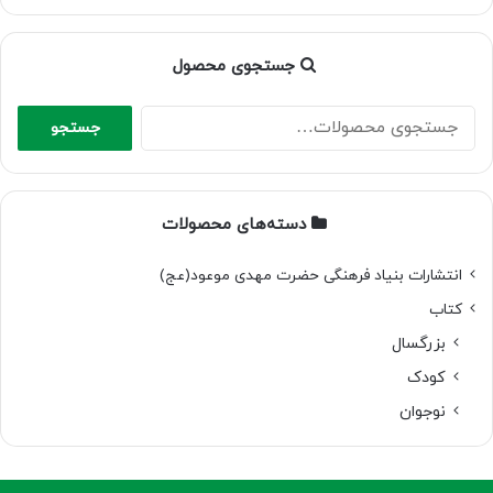
جستجوی محصول
جستجو
جستجو
برای:
دسته‌های محصولات
انتشارات بنیاد فرهنگی حضرت مهدی موعود(عج)
کتاب
بزرگسال
کودک
نوجوان