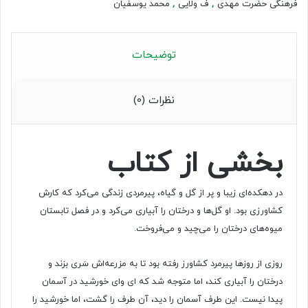
فرهنگی حضرت مهدی
,
ف ولایی
,
محمد یوسفیان
توضیحات
نظرات (0)
بخشی از کتاب
در دهکده‌ای زیبا و پر از گل و گیاه، پیرمردی زندگی می‌کرد که کارش
کشاورزی بود. او گل‌ها و درختان را آبیاری می‌کرد و در فصل تابستان
میوه‌های درختان را می‌چید و می‌فروخت.
روزی از روزها پیرمرد کشاورز رفته بود تا به مزرعه‌اش سَری بزند و
درختان را آبیاری کند، اما متوجه شد که ای وای خورشید در آسمان
پیدا نیست. این طرف آسمان را دید، آن طرف را گشت، اما خورشید را