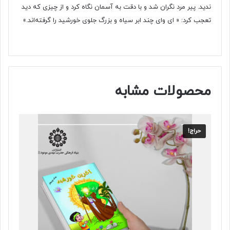
ندید. پیر مرد نگران شد و با دقت به آسمان نگاه کرد و از چیزی که دید
تعجب کرد: « ای وای چند ابر سیاه و بزرگ جلوی خورشید را گرفته‌اند.»
محصولات مشابه
حراج!