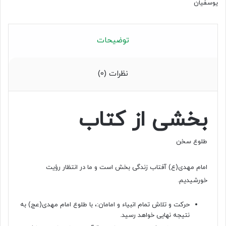
يوسفيان
توضیحات
نظرات (0)
بخشی از کتاب
طلوع سخن
امام مهدی(ع) آفتاب زندگی بخش است و ما در انتظار رؤیت
خورشیدیم.
حرکت و تلاش تمام انبیاء و امامان:، با طلوع امام مهدی(عج) به
نتیجه نهایی خواهد رسید.