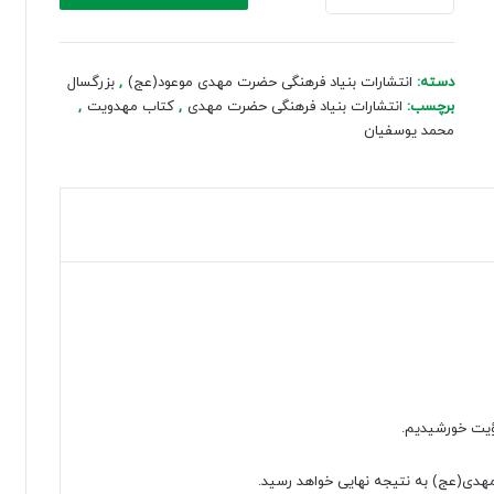
(جلد1)
عدد
دسته:
انتشارات بنیاد فرهنگی حضرت مهدی موعود(عج)
,
بزرگسال
برچسب:
انتشارات بنیاد فرهنگی حضرت مهدی
,
کتاب مهدویت
,
محمد يوسفيان
ؤیت خورشیدیم.
م مهدی(عج) به نتیجه نهایی خواهد رسید.