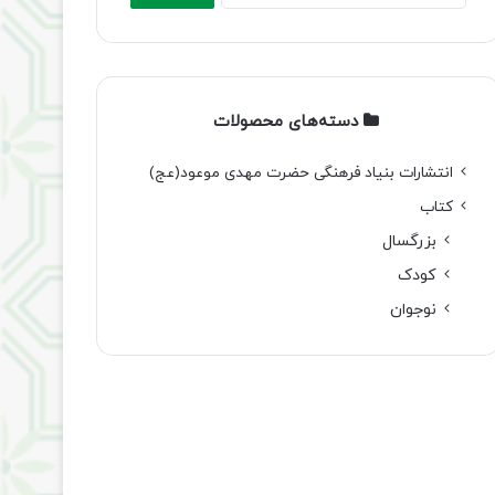
دسته‌های محصولات
انتشارات بنیاد فرهنگی حضرت مهدی موعود(عج)
کتاب
بزرگسال
کودک
نوجوان