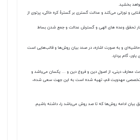
اهد بخشید.
تابی و نورانی می‌کند و عدالت گستری بر گسترۀ کره خاکی، پرتوی از
نتظار تحقق وعده های الهی و گسترش عدالت و جمع شدن بساط
حاشیه‌ای و به صورت اشاره، در صدد بیان روش‌ها و قالب‌هایی است
اور، گام بردارد.
احث معارف دینی، از اصول دین و فروع دین و … یکسان می‌باشد و
رکز تخصصی مهدویت قم، تهیه شده است به این جهت سعی شده،
ق بیان ادامه روش‌ها که تا صد روش می‌باشد را، داشته باشیم.