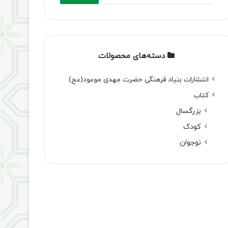
دسته‌های محصولات
انتشارات بنیاد فرهنگی حضرت مهدی موعود(عج)
کتاب
بزرگسال
کودک
نوجوان