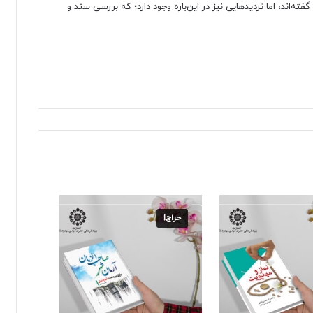
فته‌اند، اما تردیدهایی نیز در این‌باره وجود دارد؛ که بررسی سند و
حراج!