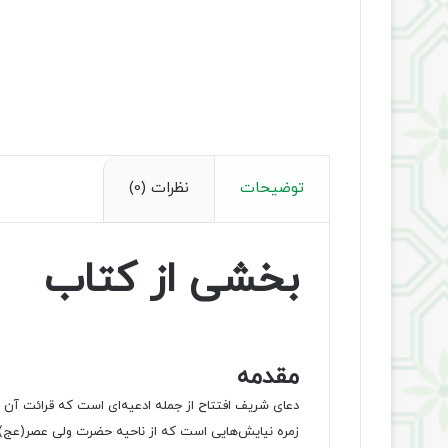
توضیحات
نظرات (0)
بخشی از کتاب
مقدمه
دعای شریف افتتاح از جمله ادعیه‌ای است که قرائت آن 
زمره نیایش‌هایی است که از ناحیه حضرت ولی عصر(عج)