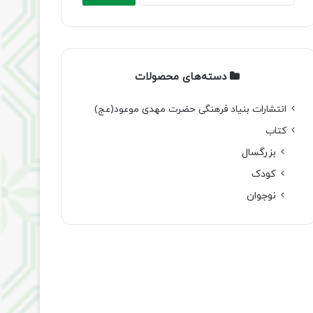
دسته‌های محصولات
انتشارات بنیاد فرهنگی حضرت مهدی موعود(عج)
کتاب
بزرگسال
کودک
نوجوان