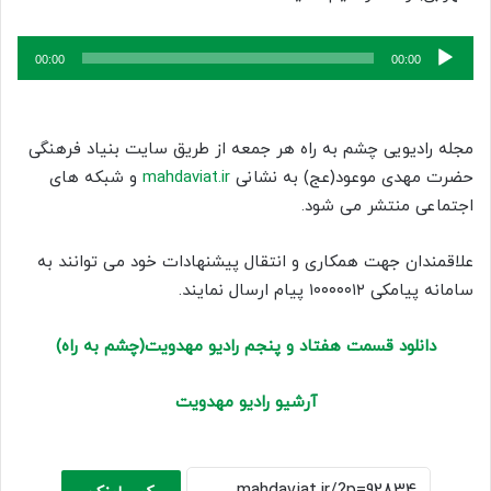
پخش‌کننده
00:00
00:00
صوت
مجله رادیویی چشم به راه هر جمعه از طریق سایت بنیاد فرهنگی
حضرت مهدی موعود(عج) به نشانی
mahdaviat.ir
و شبکه های
اجتماعی منتشر می شود.
علاقمندان جهت همکاری و انتقال پیشنهادات خود می توانند به
سامانه پیامکی ۱۰۰۰۰۰۱۲ پیام ارسال نمایند.
دانلود قسمت هفتاد و پنجم رادیو مهدویت(چشم به راه)
آرشیو رادیو مهدویت