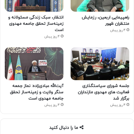
راهپیمایی اربعین، رزمایش
انتظار، سبک زندگی مسئولانه و
منتظران ظهور
زمینه‌ساز تحقق جامعه مهدوی
است
4 روز پیش
4 روز پیش
جلسه شورای سیاستگذاری
آیت‌الله عبادی‌زاده: نماز جمعه
فعالیت های مهدوی مازنداران
سنگر ولایت و زمینه‌ساز تحقق
برگزار شد
جامعه مهدوی است
4 روز پیش
4 روز پیش
ما را دنبال کنید