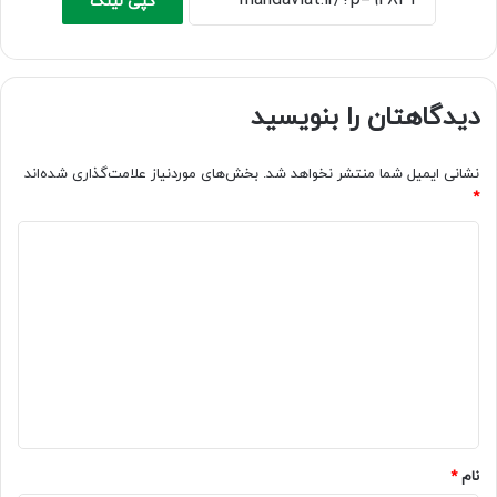
کپی لینک
دیدگاهتان را بنویسید
نشانی ایمیل شما منتشر نخواهد شد.
بخش‌های موردنیاز علامت‌گذاری شده‌اند
*
د
ی
د
گ
ا
ه
*
نام
*