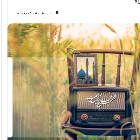
اه
زمان مطالعه یک دقیقه