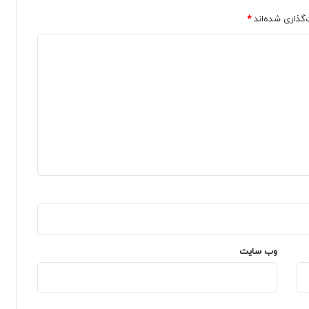
‌گذاری شده‌اند
*
وب‌ سایت