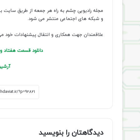
مجله رادیویی چشم به راه هر جمعه از طریق سایت 
و شبکه های اجتماعی منتشر می شود.
علاقمندان جهت همکاری و انتقال پیشنهادات خود می توانند به سامانه پ
دانلود قسمت هفتاد و 
آرشیو
دیدگاهتان را بنویسید