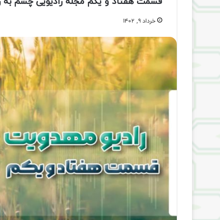
قسمت هفتاد و یکم مجله رادیویی چشم به ر
خرداد ۹, ۱۴۰۲