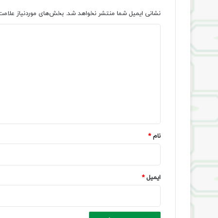
نشانی ایمیل شما منتشر نخواهد شد.
بخش‌های موردنیاز علامت
د
ی
د
گ
ا
ه
*
نام
*
ایمیل
*