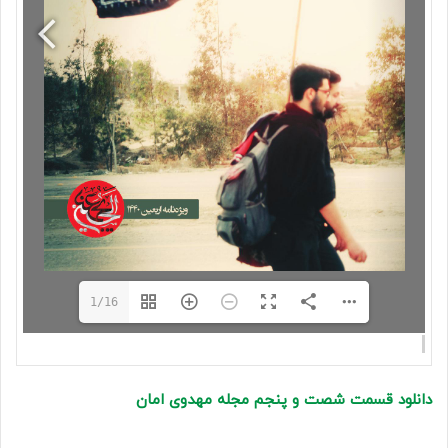
1/16
دانلود قسمت شصت و پنجم مجله مهدوی امان