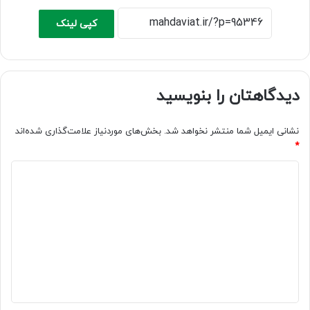
کپی لینک
دیدگاهتان را بنویسید
نشانی ایمیل شما منتشر نخواهد شد.
بخش‌های موردنیاز علامت‌گذاری شده‌اند
*
د
ی
د
گ
ا
ه
*