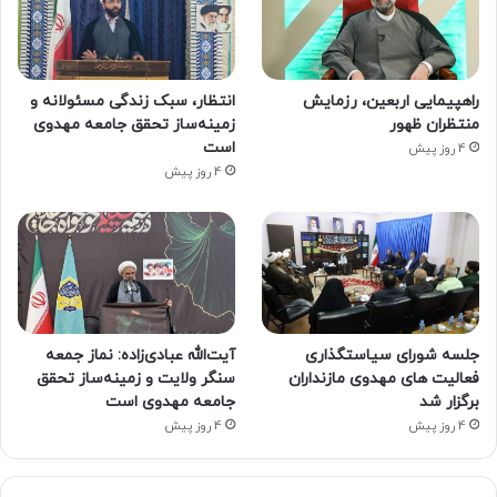
راهپیمایی اربعین، رزمایش
انتظار، سبک زندگی مسئولانه و
منتظران ظهور
زمینه‌ساز تحقق جامعه مهدوی
است
4 روز پیش
4 روز پیش
جلسه شورای سیاستگذاری
آیت‌الله عبادی‌زاده: نماز جمعه
فعالیت های مهدوی مازنداران
سنگر ولایت و زمینه‌ساز تحقق
برگزار شد
جامعه مهدوی است
4 روز پیش
4 روز پیش