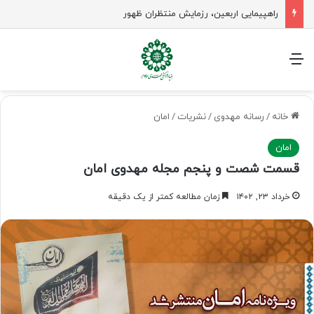
راهپیمایی اربعین، رزمایش منتظران ظهور
منو
خانه
/
رسانه مهدوی
/
نشریات
/
امان
امان
قسمت شصت و پنجم مجله مهدوی امان
خرداد ۲۳, ۱۴۰۲
زمان مطالعه کمتر از یک دقیقه