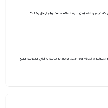
که در مورد امام زمان علیه السلام هست برام ارسال بشه؟؟
 و میتونید از نسخه های جدید موجود تو سایت یا کانال مهدویت مطلع