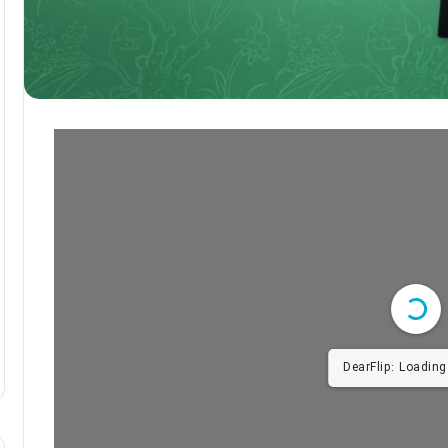
DearFlip: Loading