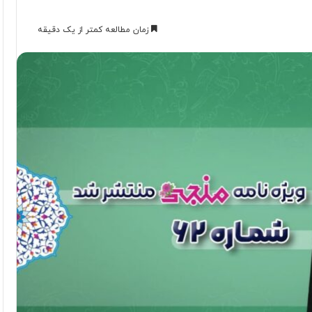
زمان مطالعه کمتر از یک دقیقه