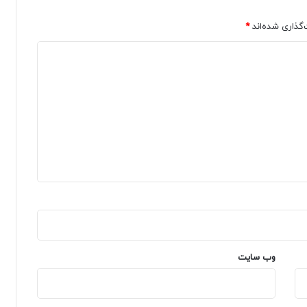
‌گذاری شده‌اند
*
وب‌ سایت