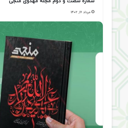
شماره شصت و دوم مجله مهدوی منجی
مرداد ۱۶, ۱۴۰۲