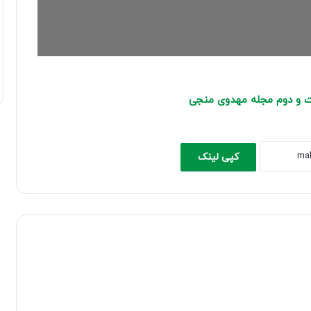
ت و دوم مجله مهدوی منجی
کپی لینک