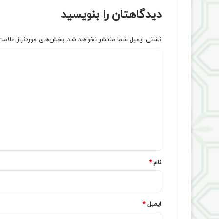
دیدگاهتان را بنویسید
نشانی ایمیل شما منتشر نخواهد شد.
بخش‌های موردنیاز علامت
د
ی
د
گ
ا
ه
*
نام
*
ایمیل
*