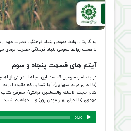
به گزارش روابط عمومی بنیاد فرهنگی حضرت مهدی مو
با همت روابط عمومی بنیاد فرهنگی حضرت مهدی موع
آیتم های قسمت پنجاه و سوم
در پنجاه و سومین قسمت این مجله اینترنتی از اهم
(با اجرای مریم سهرابی)، آیا کسانی که عقیده ای به
کلام حجت الاسلام والمسلمین قرائتی)، معرفی کتاب
مهدوی (با اجرای بهار مومن پور) و… خواهیم شنید.
پخش‌کننده
00:00
صوت