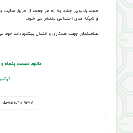
مجله رادیویی چشم به راه هر جمعه از طریق سایت 
و شبکه های اجتماعی منتشر می شود.
علاقمندان جهت همکاری و انتقال پیشنهادات خود می توانند به سامانه پ
دانلود قسمت پنجاه و 
آرشیو