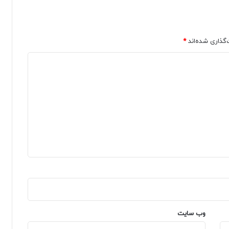
‌گذاری شده‌اند
*
وب‌ سایت