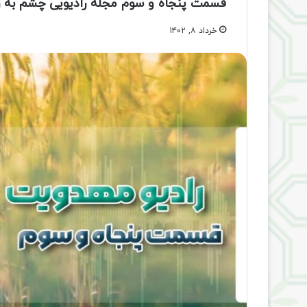
قسمت پنجاه و سوم مجله رادیویی چشم به ر
خرداد ۸, ۱۴۰۲