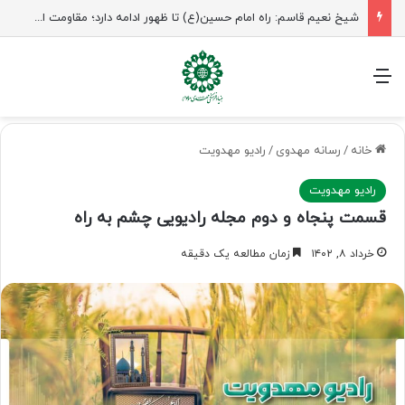
منو
خانه
/
رسانه مهدوی
/
رادیو مهدویت
رادیو مهدویت
قسمت پنجاه و دوم مجله رادیویی چشم به راه
خرداد ۸, ۱۴۰۲
زمان مطالعه یک دقیقه