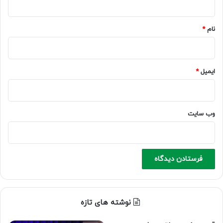
*
نام
*
ایمیل
*
وب‌ سایت
نوشته های تازه