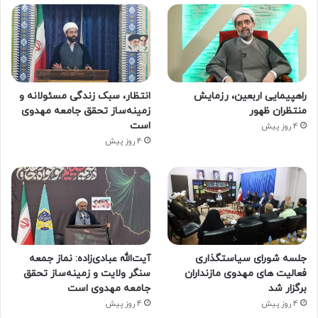
راهپیمایی اربعین، رزمایش
انتظار، سبک زندگی مسئولانه و
منتظران ظهور
زمینه‌ساز تحقق جامعه مهدوی
است
4 روز پیش
4 روز پیش
جلسه شورای سیاستگذاری
آیت‌الله عبادی‌زاده: نماز جمعه
فعالیت های مهدوی مازنداران
سنگر ولایت و زمینه‌ساز تحقق
برگزار شد
جامعه مهدوی است
4 روز پیش
4 روز پیش