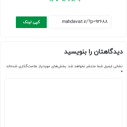
کپی لینک
دیدگاهتان را بنویسید
نشانی ایمیل شما منتشر نخواهد شد.
بخش‌های موردنیاز علامت‌گذاری شده‌اند
*
د
ی
د
گ
ا
ه