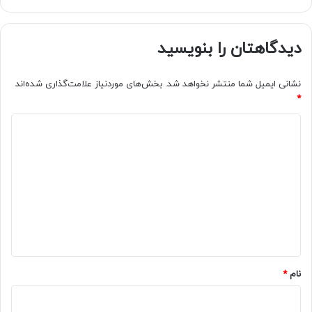
دیدگاهتان را بنویسید
نشانی ایمیل شما منتشر نخواهد شد.
بخش‌های موردنیاز علامت‌گذاری شده‌اند
*
د
ی
د
گ
ا
ه
*
نام
*