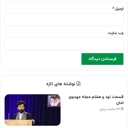
ایمیل
*
وب‌ سایت
نوشته های تازه
قسمت نود و هفتم مجله مهدوی
امان
23 ساعت پیش