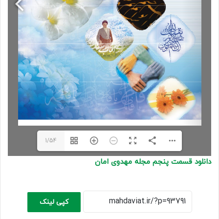
1/54
دانلود قسمت پنجم مجله مهدوی امان
کپی لینک