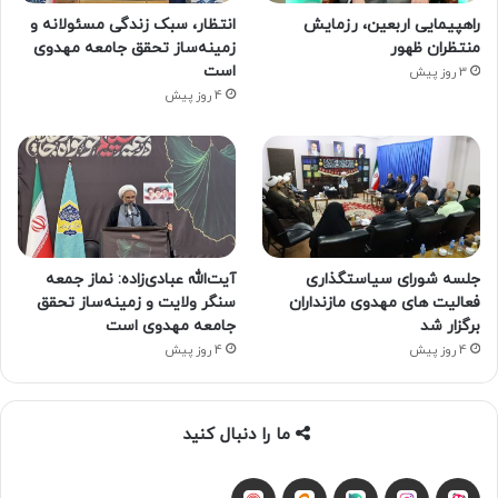
راهپیمایی اربعین، رزمایش
انتظار، سبک زندگی مسئولانه و
منتظران ظهور
زمینه‌ساز تحقق جامعه مهدوی
است
3 روز پیش
4 روز پیش
جلسه شورای سیاستگذاری
آیت‌الله عبادی‌زاده: نماز جمعه
فعالیت های مهدوی مازنداران
سنگر ولایت و زمینه‌ساز تحقق
برگزار شد
جامعه مهدوی است
4 روز پیش
4 روز پیش
ما را دنبال کنید