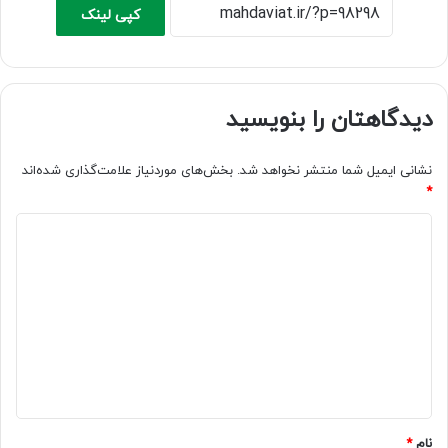
کپی لینک
دیدگاهتان را بنویسید
نشانی ایمیل شما منتشر نخواهد شد.
بخش‌های موردنیاز علامت‌گذاری شده‌اند
*
د
ی
د
گ
ا
ه
*
نام
*