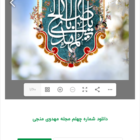
1/60
دانلود شماره چهلم مجله مهدوی منجی