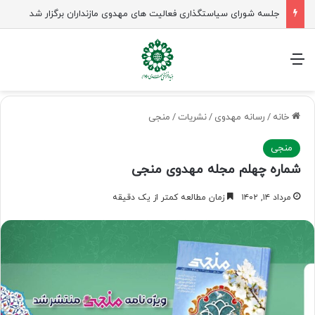
جلسه شورای سیاستگذاری فعالیت های مهدوی مازنداران برگزار شد
منو
خانه
/
رسانه مهدوی
/
نشریات
/
منجی
منجی
شماره چهلم مجله مهدوی منجی
مرداد ۱۴, ۱۴۰۲
زمان مطالعه کمتر از یک دقیقه