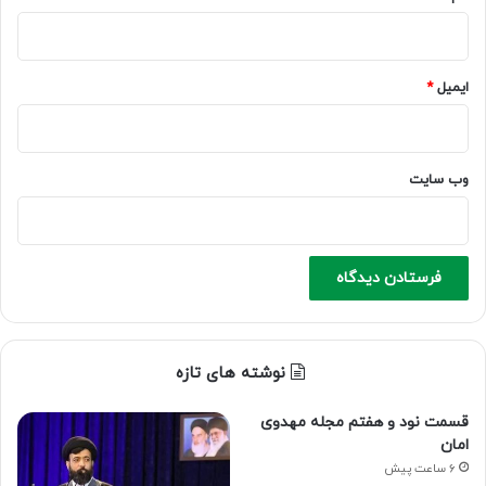
ایمیل
*
وب‌ سایت
نوشته های تازه
قسمت نود و هفتم مجله مهدوی
امان
6 ساعت پیش