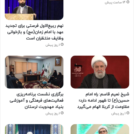
14 ساعت پیش
نهم ربیع‌الاول فرصتی برای تجدید
عهد با امام زمان(عج) و بازخوانی
وظایف منتظران است
1 روز پیش
شیخ نعیم قاسم: راه امام
برگزاری نشست برنامه‌ریزی
حسین(ع) تا ظهور ادامه دارد؛
فعالیت‌های فرهنگی و آموزشی
مقاومت از کربلا الهام می‌گیرد
بنیاد مهدویت لرستان
1 روز پیش
1 روز پیش