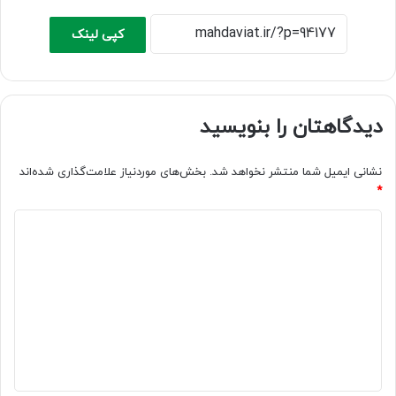
کپی لینک
دیدگاهتان را بنویسید
نشانی ایمیل شما منتشر نخواهد شد.
بخش‌های موردنیاز علامت‌گذاری شده‌اند
*
د
ی
د
گ
ا
ه
*