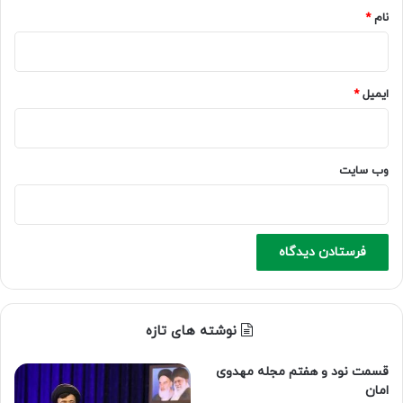
نام
*
ایمیل
*
وب‌ سایت
نوشته های تازه
قسمت نود و هفتم مجله مهدوی
امان