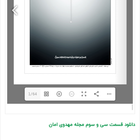
1/64
دانلود قسمت سی و سوم مجله مهدوی امان