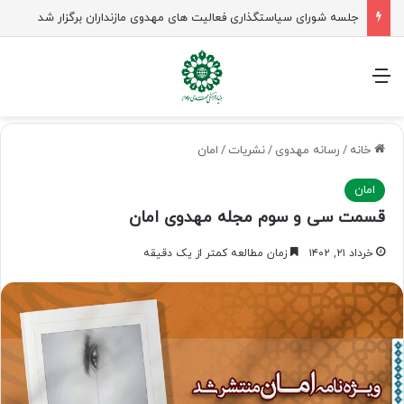
جلسه شورای سیاستگذاری فعالیت های مهدوی مازنداران برگزار شد
منو
خانه
/
رسانه مهدوی
/
نشریات
/
امان
امان
قسمت سی و سوم مجله مهدوی امان
خرداد ۲۱, ۱۴۰۲
زمان مطالعه کمتر از یک دقیقه