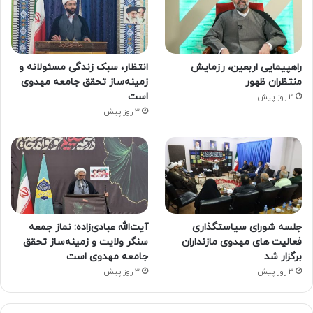
راهپیمایی اربعین، رزمایش
انتظار، سبک زندگی مسئولانه و
منتظران ظهور
زمینه‌ساز تحقق جامعه مهدوی
است
3 روز پیش
3 روز پیش
جلسه شورای سیاستگذاری
آیت‌الله عبادی‌زاده: نماز جمعه
فعالیت های مهدوی مازنداران
سنگر ولایت و زمینه‌ساز تحقق
برگزار شد
جامعه مهدوی است
3 روز پیش
3 روز پیش