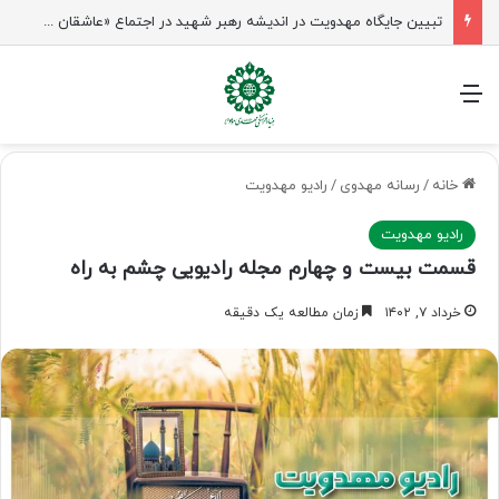
تبیین جایگاه مهدویت در اندیشه رهبر شهید در اجتماع «عاشقان ولایت» ساری
منو
خانه
/
رسانه مهدوی
/
رادیو مهدویت
رادیو مهدویت
قسمت بیست و چهارم مجله رادیویی چشم به راه
خرداد ۷, ۱۴۰۲
زمان مطالعه یک دقیقه