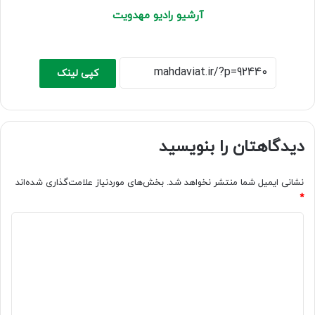
آرشیو رادیو مهدویت
کپی لینک
دیدگاهتان را بنویسید
نشانی ایمیل شما منتشر نخواهد شد.
بخش‌های موردنیاز علامت‌گذاری شده‌اند
*
د
ی
د
گ
ا