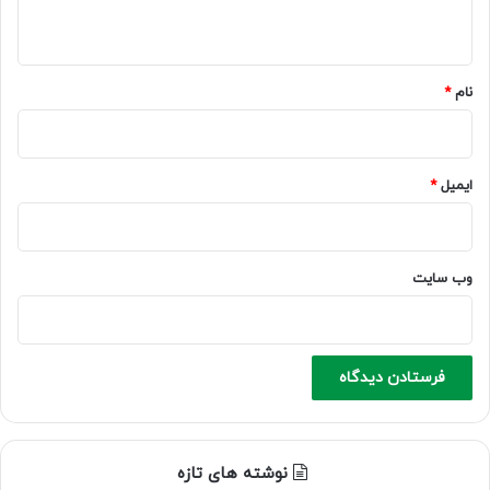
ه
*
نام
*
ایمیل
*
وب‌ سایت
نوشته های تازه