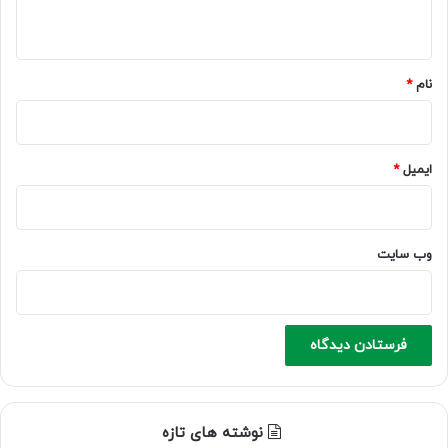
ه
*
نام
*
ایمیل
*
وب‌ سایت
نوشته های تازه