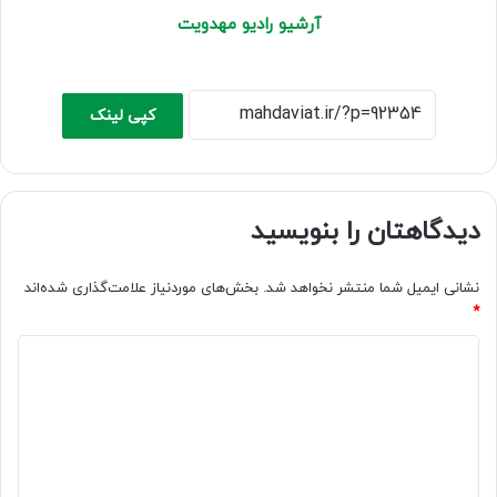
آ
ر
شیو رادیو مهدویت
کپی لینک
دیدگاهتان را بنویسید
نشانی ایمیل شما منتشر نخواهد شد.
بخش‌های موردنیاز علامت‌گذاری شده‌اند
*
د
ی
د
گ
ا