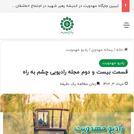
تبیین جایگاه مهدویت در اندیشه رهبر شهید در اجتماع «عاشقان ولایت» ساری
منو
خانه
/
رسانه مهدوی
/
رادیو مهدویت
رادیو مهدویت
قسمت بیست و دوم مجله رادیویی چشم به راه
خرداد ۳, ۱۴۰۲
زمان مطالعه یک دقیقه