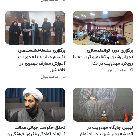
برگزاری دوره توانمندسازی
برگزاری سلسله‌نشست‌های
«جهانی‌شدن و تعلیم و تربیت» با
«نسیم حیات» با محوریت
رویکرد مهدویت در نکا
آموزش معارف مهدوی در
قائمشهر
12 ساعت پیش
12 ساعت پیش
تبیین جایگاه مهدویت در
تحقق حکومت جهانی عدالت
اندیشه رهبر شهید در اجتماع
نیازمند آمادگی فکری، فرهنگی و