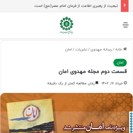
تبعیت از رهبری اطاعت از فرمان امام عصر(عج) است
منو
خانه
/
رسانه مهدوی
/
نشریات
/
امان
امان
قسمت دوم مجله مهدوی امان
خرداد ۱۷, ۱۴۰۲
زمان مطالعه کمتر از یک دقیقه