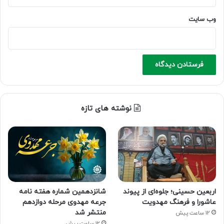
وب‌ سایت
نوشته های تازه
اربعین حسینی؛ جلوه‌ای از پیوند
شانزدهمین شماره هفته‌ نامه
عاشورا و فرهنگ مهدویت
جرعه مهدوی مرحله دوازدهم
منتشر شد
12 ساعت پیش
12 ساعت پیش