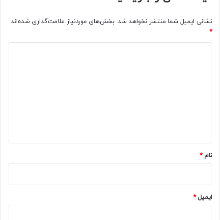
نشانی ایمیل شما منتشر نخواهد شد.
بخش‌های موردنیاز علامت‌گذاری شده‌اند
*
د
ی
د
گ
ا
ه
*
نام
*
ایمیل
*