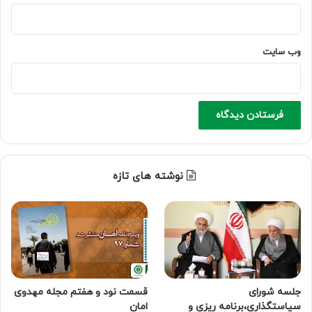
وب‌ سایت
نوشته های تازه
جلسه شورای
قسمت نود و هفتم مجله مهدوی
سیاستگذاری،برنامه ریزی و
امان