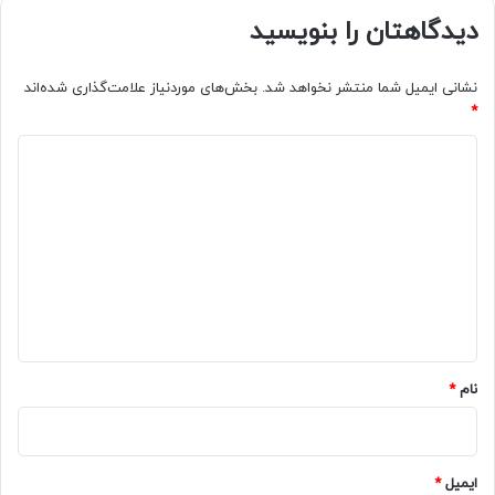
دیدگاهتان را بنویسید
نشانی ایمیل شما منتشر نخواهد شد.
بخش‌های موردنیاز علامت‌گذاری شده‌اند
*
د
ی
د
گ
ا
ه
*
نام
*
ایمیل
*