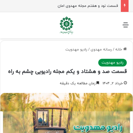
قسمت نود و هفتم مجله مهدوی امان
منو
خانه
/
رسانه مهدوی
/
رادیو مهدویت
رادیو مهدویت
قسمت صد و هشتاد و یکم مجله رادیویی چشم به راه
خرداد ۲, ۱۴۰۴
زمان مطالعه یک دقیقه