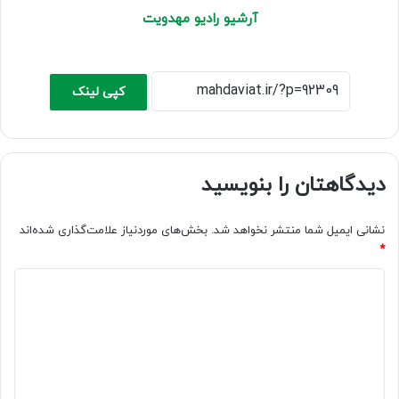
آرشیو رادیو مهدویت
کپی لینک
دیدگاهتان را بنویسید
نشانی ایمیل شما منتشر نخواهد شد.
بخش‌های موردنیاز علامت‌گذاری شده‌اند
*
د
ی
د
گ
ا