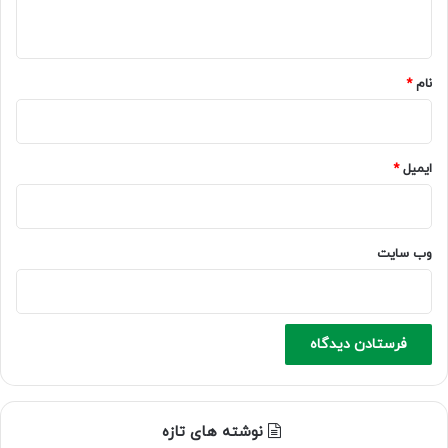
ه
*
نام
*
ایمیل
*
وب‌ سایت
نوشته های تازه