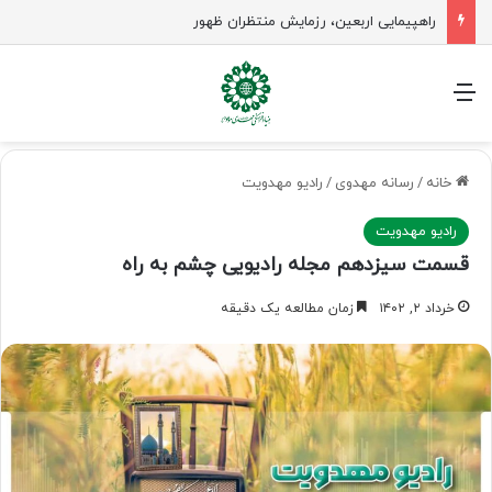
راهپیمایی اربعین، رزمایش منتظران ظهور
منو
خانه
/
رسانه مهدوی
/
رادیو مهدویت
رادیو مهدویت
قسمت سیزدهم مجله رادیویی چشم به راه
خرداد ۲, ۱۴۰۲
زمان مطالعه یک دقیقه