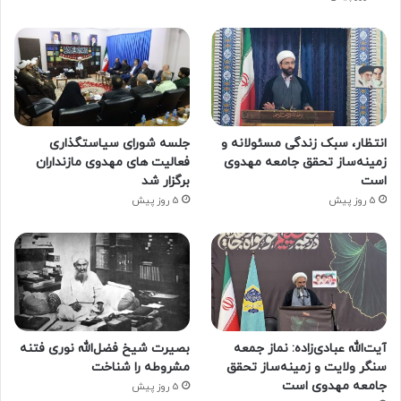
انتظار، سبک زندگی مسئولانه و
جلسه شورای سیاستگذاری
زمینه‌ساز تحقق جامعه مهدوی
فعالیت های مهدوی مازنداران
است
برگزار شد
5 روز پیش
5 روز پیش
آیت‌الله عبادی‌زاده: نماز جمعه
بصیرت شیخ فضل‌الله نوری فتنه
سنگر ولایت و زمینه‌ساز تحقق
مشروطه را شناخت
جامعه مهدوی است
5 روز پیش