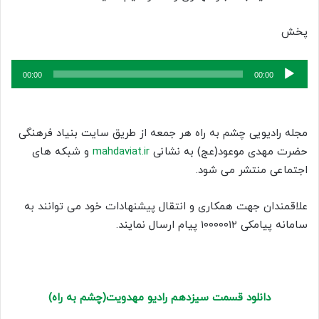
پخش
پخش‌کننده
00:00
00:00
صوت
مجله رادیویی چشم به راه هر جمعه از طریق سایت بنیاد فرهنگی
حضرت مهدی موعود(عج) به نشانی
mahdaviat.ir
و شبکه های
اجتماعی منتشر می شود.
علاقمندان جهت همکاری و انتقال پیشنهادات خود می توانند به
سامانه پیامکی ۱۰۰۰۰۰۱۲ پیام ارسال نمایند.
دانلود قسمت سیزدهم رادیو مهدویت(چشم به راه)