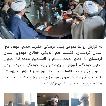
به گزارش روابط عمومی بنیاد فرهنگی حضرت مهدی موعود(عج)
استان کردستان،
نشست هم اندیشی فعالان مهدوی استان
کردستان
با حضور حجت‌الاسلام و المسلمین محمدرضا نصوری
معاون فرهنگ، آموزش و پژوهش بنیاد فرهنگی حضرت مهدی
موعود(عج) و حجت الاسلام عباسعلی پور مدیر آموزش و پژوهش
بنیاد فرهنگی حضرت مهدی موعود(عج) در روز پنجشنبه بیست و
هشتم فروردین ماه در سنندج برگزار شد.