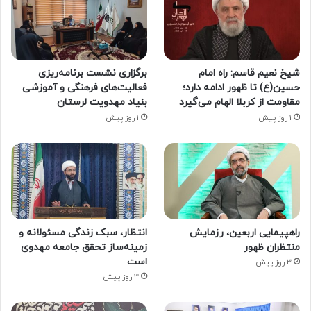
شیخ نعیم قاسم: راه امام
برگزاری نشست برنامه‌ریزی
حسین(ع) تا ظهور ادامه دارد؛
فعالیت‌های فرهنگی و آموزشی
مقاومت از کربلا الهام می‌گیرد
بنیاد مهدویت لرستان
1 روز پیش
1 روز پیش
راهپیمایی اربعین، رزمایش
انتظار، سبک زندگی مسئولانه و
منتظران ظهور
زمینه‌ساز تحقق جامعه مهدوی
است
3 روز پیش
3 روز پیش