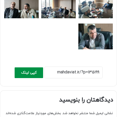
کپی لینک
دیدگاهتان را بنویسید
نشانی ایمیل شما منتشر نخواهد شد.
بخش‌های موردنیاز علامت‌گذاری شده‌اند