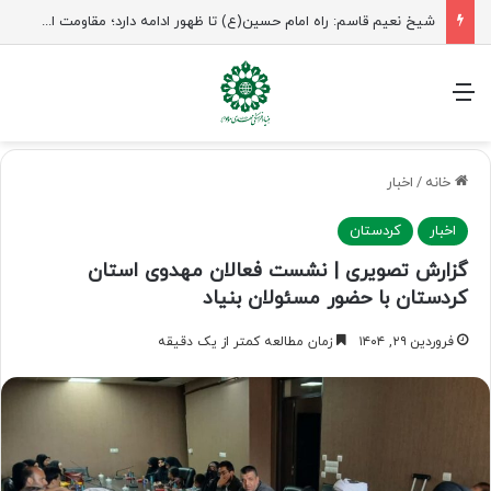
شیخ نعیم قاسم: راه امام حسین(ع) تا ظهور ادامه دارد؛ مقاومت از کربلا الهام می‌گیرد
منو
خانه
/
اخبار
اخبار
کردستان
گزارش تصویری | نشست فعالان مهدوی استان
کردستان با حضور مسئولان بنیاد
فروردین ۲۹, ۱۴۰۴
زمان مطالعه کمتر از یک دقیقه