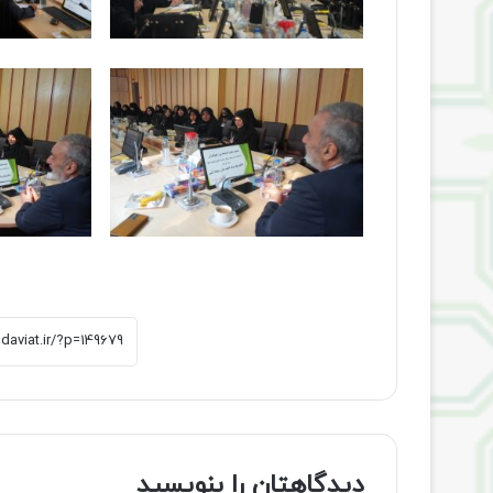
دیدگاهتان را بنویسید