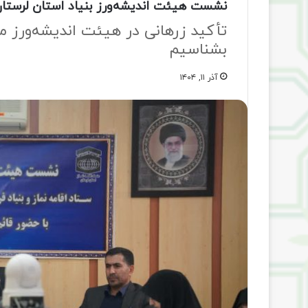
نشست هیئت اندیشه‌ورز بنیاد استان لرستان ب
تأکید زرهانی در هیئت اندیشه‌ورز مه
بشناسیم
آذر ۱۱, ۱۴۰۴