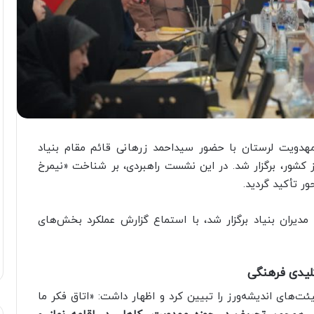
هدویت لرستان با حضور سیداحمد زرهانی قائم مقام بنیاد
کشور، برگزار شد. در این نشست راهبردی، بر شناخت «نیمرخ
ور تأکید گردید.
دیران بنیاد برگزار شد، با استماع گزارش عملکرد بخش‌های
کلیدی فرهنگی
‌های اندیشه‌ورز را تبیین کرد و اظهار داشت: «اتاق فکر ما