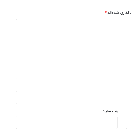
‌گذاری شده‌اند
*
وب‌ سایت