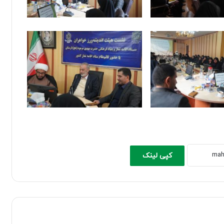
کپی لینک