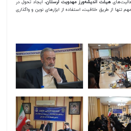
عالیت‌های
هیئت اندیشه‌ورز مهدویت لرستان
، ایجاد تحول در
م تنها از طریق خلاقیت، استفاده از ابزارهای نوین و واگذاری