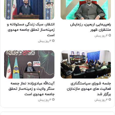
راهپیمایی اربعین، رزمایش
انتظار، سبک زندگی مسئولانه و
منتظران ظهور
زمینه‌ساز تحقق جامعه مهدوی
است
4 روز پیش
4 روز پیش
جلسه شورای سیاستگذاری
آیت‌الله عبادی‌زاده: نماز جمعه
فعالیت های مهدوی مازنداران
سنگر ولایت و زمینه‌ساز تحقق
برگزار شد
جامعه مهدوی است
4 روز پیش
4 روز پیش