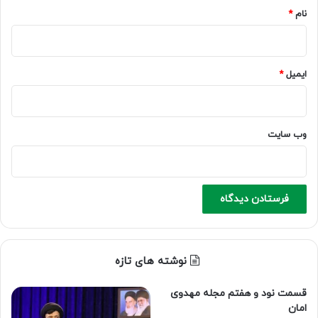
نام
*
ایمیل
*
وب‌ سایت
نوشته های تازه
قسمت نود و هفتم مجله مهدوی
امان