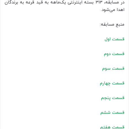
در مسابقه، ۳۱۳ بسته اینترنتی یک‌ماهه به قید قرعه به برندگان
اهدا می‌شود.
منبع مسابقه:
قسمت اول
قسمت دوم
قسمت سوم
قسمت چهارم
قسمت پنجم
قسمت ششم
قسمت هفتم