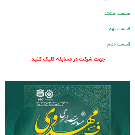
قسمت هشتم
قسمت نهم
قسمت دهم
جهت شرکت در مسابقه کلیک کنید.