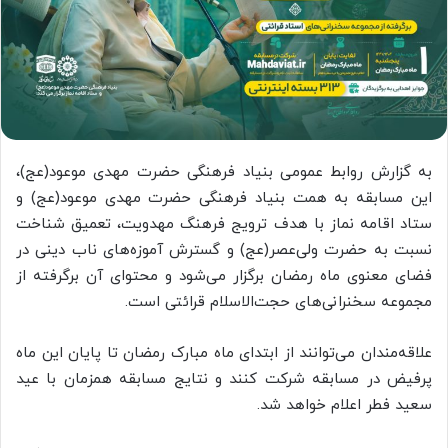
به گزارش روابط عمومی بنیاد فرهنگی حضرت مهدی موعود(عج)،
این مسابقه به همت بنیاد فرهنگی حضرت مهدی موعود(عج) و
ستاد اقامه نماز با هدف ترویج فرهنگ مهدویت، تعمیق شناخت
نسبت به حضرت ولی‌عصر(عج) و گسترش آموزه‌های ناب دینی در
فضای معنوی ماه رمضان برگزار می‌شود و محتوای آن برگرفته از
مجموعه سخنرانی‌های حجت‌الاسلام قرائتی است.
علاقه‌مندان می‌توانند از ابتدای ماه مبارک رمضان تا پایان این ماه
پرفیض در مسابقه شرکت کنند و نتایج مسابقه همزمان با عید
سعید فطر اعلام خواهد شد.