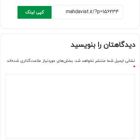
کپی لینک
دیدگاهتان را بنویسید
نشانی ایمیل شما منتشر نخواهد شد.
بخش‌های موردنیاز علامت‌گذاری شده‌اند
*
د
ی
د
گ
ا
ه
*