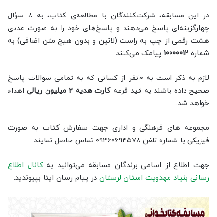
در این مسابقه، شرکت‌کنندگان با مطالعه‌ی کتاب، به ۸ سؤال
چهارگزینه‌ای پاسخ می‌دهند و پاسخ‌های خود را به صورت عددی
هشت رقمی از چپ به راست (لاتین و بدون هیچ متن اضافی) به
شماره
۱۰۰۰۰۰۱۲
پیامک می‌کنند.
لازم به ذکر است به ۱۰نفر از کسانی که به تمامی سوالات پاسخ
صحیح داده باشند به قید قرعه
کارت هدیه ۲ میلیون ریالی
اهداء
خواهد شد.
مجموعه های فرهنگی و اداری جهت سفارش کتاب به صورت
فیزیکی با شماره تلفن ۰۹۳۶۰۶۹۳۵۷۸ تماس حاصل نمایند.
جهت اطلاع از اسامی برندگان مسابقه می‌توانید به
کانال اطلاع
رسانی بنیاد مهدویت استان لرستان
در پیام رسان ایتا بپیوندید.