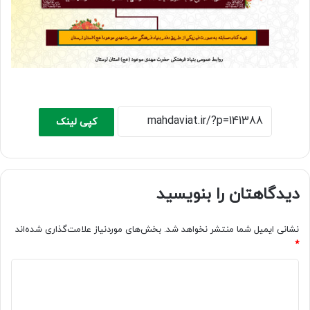
کپی لینک
دیدگاهتان را بنویسید
نشانی ایمیل شما منتشر نخواهد شد.
بخش‌های موردنیاز علامت‌گذاری شده‌اند
*
د
ی