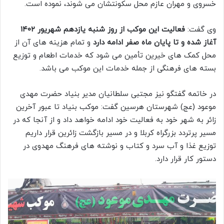
خسروی و مهران عازم محل سکونتشان می شوند، نموده است.
وی گفت:
فعالیت این موکب از روز شنبه یازدهم شهریور ۱۴۰۲
آغاز شده و تا پایان ماه صفر ادامه دارد
و تمام هزینه های آن از
محل کمک های خیرین تأمین می شود که خدمات اطعام و توزیع
بسته های فرهنگی از جمله خدمات این موکب می باشد.
در خاتمه گفتگو نیز مجتبی سلطانیان مدیر بنیاد حضرت مهدی
موعود (عج) شهرستان هرسین گفت: موکب بنیاد تا عبور آخرین
زائر به شهر خود به فعالیت خود ادامه خواهد داد و از آنجا که در
مسیر پرتردد بزرگراه کربلا و در مسیر بازگشت زائرین قرار داریم
توزیع غذا و آب سرد و کتاب و نوشته های فرهنگ مهدوی در
دستور کار قرار دارد.