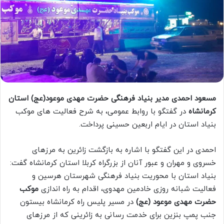
مسعود احمدی مدیر بنیاد فرهنگی حضرت مهدی موعود(عج) استان
کرمانشاه
در گفتگو با روابط عمومی، به شرح فعالیت های موکب
بنیاد استان در ایام اربعین حسینی پرداخت.
احمدی در این گفتگو با اشاره به بازگشت زائرین به مرزهای
خسروی و مهران و عبور آنان از بزرگراه کربلا استان کرمانشاه گفت:
بنیاد استان با محوریت بنیاد فرهنگی شهرستان هرسین و
فعالیت شبانه روزی خادمین مهدوی، اقدام به راه اندازی
موکب
حضرت مهدی موعود (عج)
در مسیر پلیس راه کرمانشاه بیستون
جنب پمپ بنزین برای خدمت رسانی به زائرینی که از مرزهای