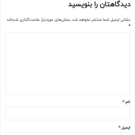
دیدگاهتان را بنویسید
نشانی ایمیل شما منتشر نخواهد شد.
بخش‌های موردنیاز علامت‌گذاری شده‌اند
*
د
ی
د
گ
ا
ه
*
نام
*
ایمیل
*