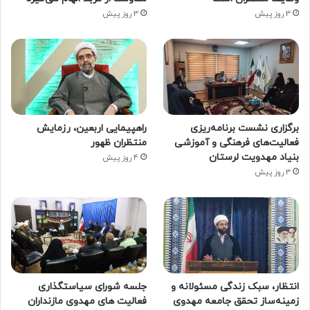
3 روز پیش
3 روز پیش
برگزاری نشست برنامه‌ریزی
راهپیمایی اربعین، رزمایش
فعالیت‌های فرهنگی و آموزشی
منتظران ظهور
بنیاد مهدویت لرستان
4 روز پیش
3 روز پیش
انتظار، سبک زندگی مسئولانه و
جلسه شورای سیاستگذاری
زمینه‌ساز تحقق جامعه مهدوی
فعالیت های مهدوی مازنداران